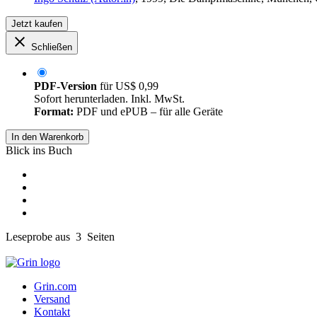
Jetzt kaufen
Schließen
PDF-Version
für
US$ 0,99
Sofort herunterladen. Inkl. MwSt.
Format:
PDF und ePUB – für alle Geräte
In den Warenkorb
Blick ins Buch
Leseprobe aus 3 Seiten
Grin.com
Versand
Kontakt