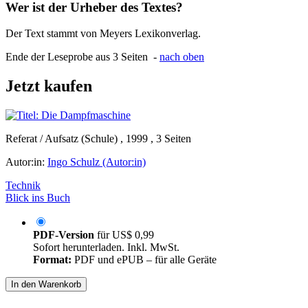
Wer ist der Urheber des Textes?
Der Text stammt von Meyers Lexikonverlag.
Ende der Leseprobe aus 3 Seiten -
nach oben
Jetzt kaufen
Referat / Aufsatz (Schule) , 1999 , 3 Seiten
Autor:in:
Ingo Schulz (Autor:in)
Technik
Blick ins Buch
PDF-Version
für
US$ 0,99
Sofort herunterladen. Inkl. MwSt.
Format:
PDF und ePUB – für alle Geräte
In den Warenkorb