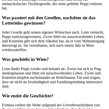
melancholischer Tischlergeselle, der seine geliebte Peppi verloren
hat.
Was passiert mit den Gesellen, nachdem sie das
Lotterielos gewinnen?
Jeder Geselle geht seinen eigenen Wünschen nach. Leim versucht,
Peppi zurückzugewinnen, Zwirn führt ein ausschweifendes Leben,
und Knieriem gibt sich dem Alkohol hin, da er vom Weltuntergang
überzeugt ist. Sie vereinbaren, sich nach einem Jahr in Wien
wiederzutreffen.
Was geschieht in Wien?
Leim findet Peppi wieder und heiratet sie. Zwirn hat sich in Prag
niedergelassen und führt ein ausschweifendes Leben. Zwirn und
Knieriem klopfen nacheinander an Hobelmanns Tür und zeigen,
dass sie nicht an Sesshaftigkeit und Familiengründung interessiert
sind.
Wie endet die Geschichte?
Fortuna verliert die Wette aufgrund der Unverbesserlichkeit von