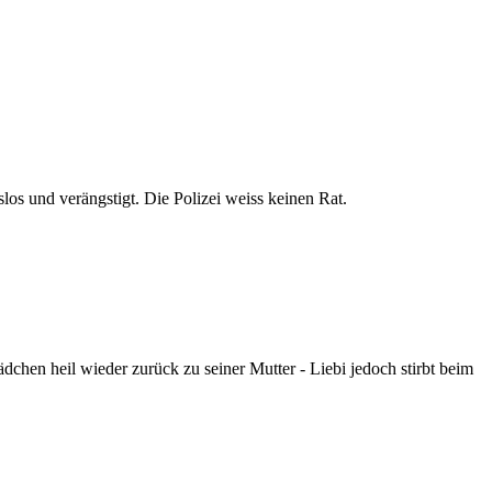
os und verängstigt. Die Polizei weiss keinen Rat.
dchen heil wieder zurück zu seiner Mutter - Liebi jedoch stirbt beim