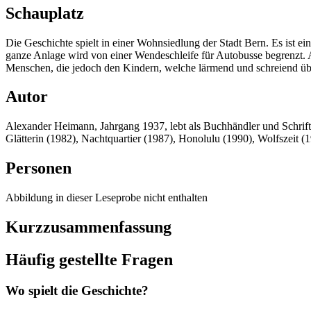
Schauplatz
Die Geschichte spielt in einer Wohnsiedlung der Stadt Bern. Es ist 
ganze Anlage wird von einer Wendeschleife für Autobusse begrenzt. 
Menschen, die jedoch den Kindern, welche lärmend und schreiend über
Autor
Alexander Heimann, Jahrgang 1937, lebt als Buchhändler und Schrifts
Glätterin (1982), Nachtquartier (1987), Honolulu (1990), Wolfszeit (
Personen
Abbildung in dieser Leseprobe nicht enthalten
Kurzzusammenfassung
Häufig gestellte Fragen
Wo spielt die Geschichte?