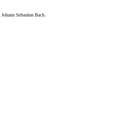
n Johann Sebastian Bach.