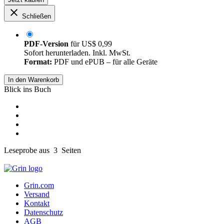
Schließen
PDF-Version
für
US$ 0,99
Sofort herunterladen. Inkl. MwSt.
Format:
PDF und ePUB – für alle Geräte
In den Warenkorb
Blick ins Buch
Leseprobe aus 3 Seiten
Grin.com
Versand
Kontakt
Datenschutz
AGB