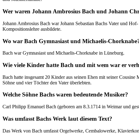
Wer waren Johann Ambrosius Bach und Johann Chr
Johann Ambrosius Bach war Johann Sebastian Bachs Vater und Hof- un
Kompositionslehre ausbildete.
Wo war Bach Gymnasiast und Michaelis-Chorknabe
Bach war Gymnasiast und Michaelis-Chorknabe in Lüneburg.
Wie viele Kinder hatte Bach und mit wem war er verh
Bach hatte insgesamt 20 Kinder aus seinen Ehen mit seiner Cousine
Söhne und vier Töchter den Vater überlebten.
Welche Söhne Bachs waren bedeutende Musiker?
Carl Philipp Emanuel Bach (geboren am 8.3.1714 in Weimar und ges
Was umfasst Bachs Werk laut diesem Text?
Das Werk von Bach umfasst Orgelwerke, Cembalowerke, Klavierkonze