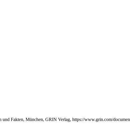
en und Fakten, München, GRIN Verlag, https://www.grin.com/documen