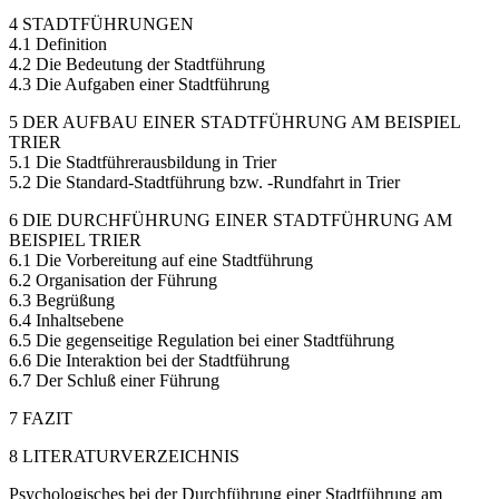
4 STADTFÜHRUNGEN
4.1 Definition
4.2 Die Bedeutung der Stadtführung
4.3 Die Aufgaben einer Stadtführung
5 DER AUFBAU EINER STADTFÜHRUNG AM BEISPIEL
TRIER
5.1 Die Stadtführerausbildung in Trier
5.2 Die Standard-Stadtführung bzw. -Rundfahrt in Trier
6 DIE DURCHFÜHRUNG EINER STADTFÜHRUNG AM
BEISPIEL TRIER
6.1 Die Vorbereitung auf eine Stadtführung
6.2 Organisation der Führung
6.3 Begrüßung
6.4 Inhaltsebene
6.5 Die gegenseitige Regulation bei einer Stadtführung
6.6 Die Interaktion bei der Stadtführung
6.7 Der Schluß einer Führung
7 FAZIT
8 LITERATURVERZEICHNIS
Psychologisches bei der Durchführung einer Stadtführung am