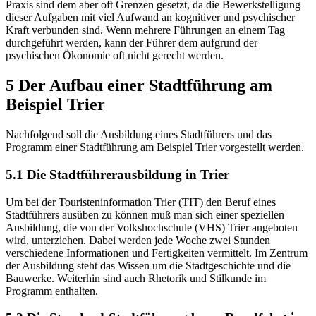
Praxis sind dem aber oft Grenzen gesetzt, da die Bewerkstelligung
dieser Aufgaben mit viel Aufwand an kognitiver und psychischer
Kraft verbunden sind. Wenn mehrere Führungen an einem Tag
durchgeführt werden, kann der Führer dem aufgrund der
psychischen Ökonomie oft nicht gerecht werden.
5 Der Aufbau einer Stadtführung am
Beispiel Trier
Nachfolgend soll die Ausbildung eines Stadtführers und das
Programm einer Stadtführung am Beispiel Trier vorgestellt werden.
5.1 Die Stadtführerausbildung in Trier
Um bei der Touristeninformation Trier (TIT) den Beruf eines
Stadtführers ausüben zu können muß man sich einer speziellen
Ausbildung, die von der Volkshochschule (VHS) Trier angeboten
wird, unterziehen. Dabei werden jede Woche zwei Stunden
verschiedene Informationen und Fertigkeiten vermittelt. Im Zentrum
der Ausbildung steht das Wissen um die Stadtgeschichte und die
Bauwerke. Weiterhin sind auch Rhetorik und Stilkunde im
Programm enthalten.