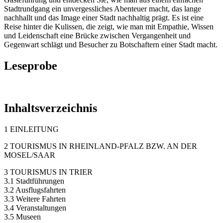
Stadtrundgang ein unvergessliches Abenteuer macht, das lange
nachhallt und das Image einer Stadt nachhaltig prägt. Es ist eine
Reise hinter die Kulissen, die zeigt, wie man mit Empathie, Wissen
und Leidenschaft eine Brücke zwischen Vergangenheit und
Gegenwart schlägt und Besucher zu Botschaftern einer Stadt macht.
Leseprobe
Inhaltsverzeichnis
1 EINLEITUNG
2 TOURISMUS IN RHEINLAND-PFALZ BZW. AN DER
MOSEL/SAAR
3 TOURISMUS IN TRIER
3.1 Stadtführungen
3.2 Ausflugsfahrten
3.3 Weitere Fahrten
3.4 Veranstaltungen
3.5 Museen