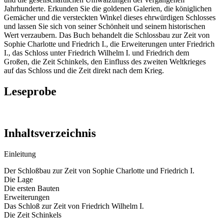
Jahrhunderte. Erkunden Sie die goldenen Galerien, die königlichen
Gemächer und die versteckten Winkel dieses ehrwürdigen Schlosses
und lassen Sie sich von seiner Schönheit und seinem historischen
Wert verzaubern. Das Buch behandelt die Schlossbau zur Zeit von
Sophie Charlotte und Friedrich I., die Erweiterungen unter Friedrich
I., das Schloss unter Friedrich Wilhelm I. und Friedrich dem
Großen, die Zeit Schinkels, den Einfluss des zweiten Weltkrieges
auf das Schloss und die Zeit direkt nach dem Krieg.
Leseprobe
Inhaltsverzeichnis
Einleitung
Der Schloßbau zur Zeit von Sophie Charlotte und Friedrich I.
Die Lage
Die ersten Bauten
Erweiterungen
Das Schloß zur Zeit von Friedrich Wilhelm I.
Die Zeit Schinkels