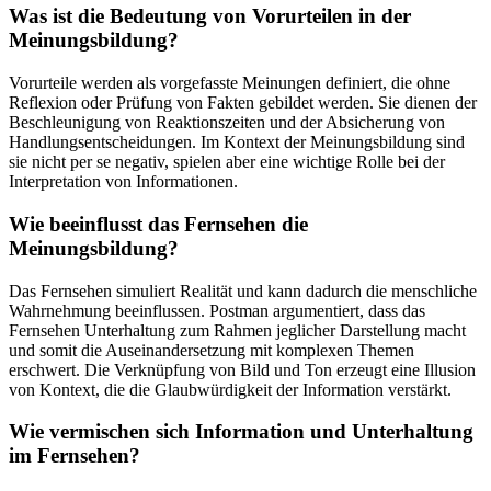
Was ist die Bedeutung von Vorurteilen in der
Meinungsbildung?
Vorurteile werden als vorgefasste Meinungen definiert, die ohne
Reflexion oder Prüfung von Fakten gebildet werden. Sie dienen der
Beschleunigung von Reaktionszeiten und der Absicherung von
Handlungsentscheidungen. Im Kontext der Meinungsbildung sind
sie nicht per se negativ, spielen aber eine wichtige Rolle bei der
Interpretation von Informationen.
Wie beeinflusst das Fernsehen die
Meinungsbildung?
Das Fernsehen simuliert Realität und kann dadurch die menschliche
Wahrnehmung beeinflussen. Postman argumentiert, dass das
Fernsehen Unterhaltung zum Rahmen jeglicher Darstellung macht
und somit die Auseinandersetzung mit komplexen Themen
erschwert. Die Verknüpfung von Bild und Ton erzeugt eine Illusion
von Kontext, die die Glaubwürdigkeit der Information verstärkt.
Wie vermischen sich Information und Unterhaltung
im Fernsehen?