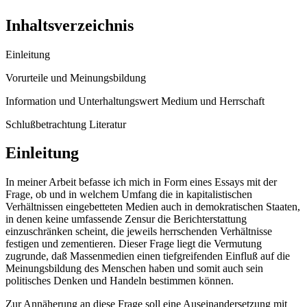
Inhaltsverzeichnis
Einleitung
Vorurteile und Meinungsbildung
Information und Unterhaltungswert Medium und Herrschaft
Schlußbetrachtung Literatur
Einleitung
In meiner Arbeit befasse ich mich in Form eines Essays mit der
Frage, ob und in welchem Umfang die in kapitalistischen
Verhältnissen eingebetteten Medien auch in demokratischen Staaten,
in denen keine umfassende Zensur die Berichterstattung
einzuschränken scheint, die jeweils herrschenden Verhältnisse
festigen und zementieren. Dieser Frage liegt die Vermutung
zugrunde, daß Massenmedien einen tiefgreifenden Einfluß auf die
Meinungsbildung des Menschen haben und somit auch sein
politisches Denken und Handeln bestimmen können.
Zur Annäherung an diese Frage soll eine Auseinandersetzung mit