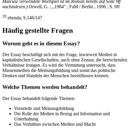
Marcuse verwendete Wortspiel ist im Roman bereits auf Seite 9ff
nachzulesen.)
Orwell, G. ; ,,1984" ; FaM / Berlin , 1996 ; S. 9ff
29
ebenda; S.146/147
Häufig gestellte Fragen
Worum geht es in diesem Essay?
Der Essay beschäftigt sich mit der Frage, inwieweit Medien in
kapitalistischen Gesellschaften, auch ohne Zensur, die herrschenden
Verhältnisse festigen. Es wird die Vermutung untersucht, dass
Massenmedien die Meinungsbildung und somit das politische
Denken und Handeln der Menschen beeinflussen können.
Welche Themen werden behandelt?
Der Essay behandelt folgende Themen:
Vorurteile und Meinungsbildung
Die Rolle der Medien in Bezug auf Information und
Unterhaltung
Das Verhältnis zwischen Medien und Macht