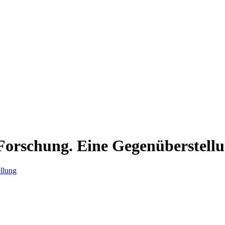
 Forschung. Eine Gegenüberstell