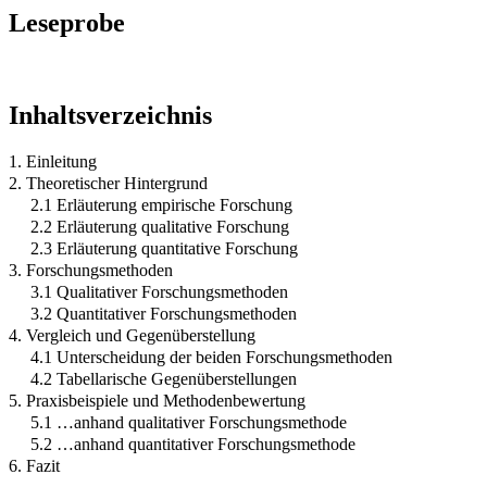
Leseprobe
Inhaltsverzeichnis
1. Einleitung
2. Theoretischer Hintergrund
2.1 Erläuterung empirische Forschung
2.2 Erläuterung qualitative Forschung
2.3 Erläuterung quantitative Forschung
3. Forschungsmethoden
3.1 Qualitativer Forschungsmethoden
3.2 Quantitativer Forschungsmethoden
4. Vergleich und Gegenüberstellung
4.1 Unterscheidung der beiden Forschungsmethoden
4.2 Tabellarische Gegenüberstellungen
5. Praxisbeispiele und Methodenbewertung
5.1 …anhand qualitativer Forschungsmethode
5.2 …anhand quantitativer Forschungsmethode
6. Fazit