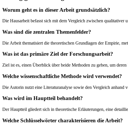
Worum geht es in dieser Arbeit grundsätzlich?
Die Hausarbeit befasst sich mit dem Vergleich zwischen qualitativer
Was sind die zentralen Themenfelder?
Die Arbeit thematisiert die theoretischen Grundlagen der Empirie, 
Was ist das primäre Ziel der Forschungsarbeit?
Ziel ist es, einen Überblick über beide Methoden zu geben, um dere
Welche wissenschaftliche Methode wird verwendet?
Die Autorin nutzt eine Literaturanalyse sowie den Vergleich anhand 
Was wird im Hauptteil behandelt?
Der Hauptteil gliedert sich in theoretische Erläuterungen, eine detai
Welche Schlüsselwörter charakterisieren die Arbeit?