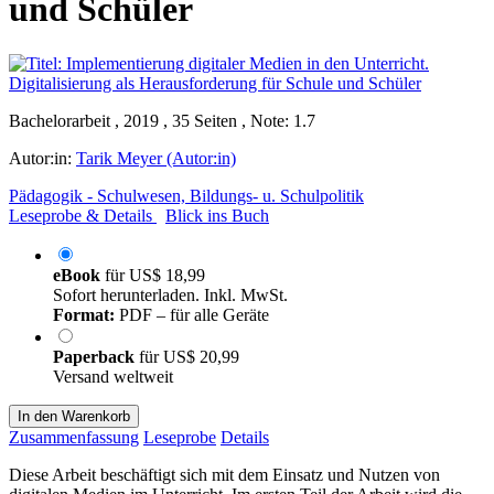
und Schüler
Bachelorarbeit , 2019 , 35 Seiten , Note: 1.7
Autor:in:
Tarik Meyer (Autor:in)
Pädagogik - Schulwesen, Bildungs- u. Schulpolitik
Leseprobe & Details
Blick ins Buch
eBook
für
US$ 18,99
Sofort herunterladen. Inkl. MwSt.
Format:
PDF – für alle Geräte
Paperback
für
US$ 20,99
Versand weltweit
In den Warenkorb
Zusammenfassung
Leseprobe
Details
Diese Arbeit beschäftigt sich mit dem Einsatz und Nutzen von