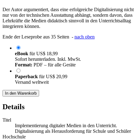
Der Autor argumentiert, dass eine erfolgreiche Digitalisierung nicht
nur von der technischen Ausstattung abhängt, sondern davon, dass
Lehrkräfte die Medien didaktisch sinnvoll in den Unterrichtsalltag
integrieren können.
Ende der Leseprobe aus 35 Seiten -
nach oben
eBook
für
US$ 18,99
Sofort herunterladen. Inkl. MwSt.
Format:
PDF – für alle Geräte
Paperback
für
US$ 20,99
Versand weltweit
In den Warenkorb
Details
Titel
Implementierung digitaler Medien in den Unterricht.
Digitalisierung als Herausforderung für Schule und Schüler
Hochschule