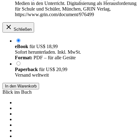
Medien in den Unterricht. Digitalisierung als Herausforderung
für Schule und Schüler, München, GRIN Verlag,
https://www.grin.com/document/976499
Schließen
eBook
für
US$ 18,99
Sofort herunterladen. Inkl. MwSt.
Format:
PDF – für alle Geräte
Paperback
für
US$ 20,99
Versand weltweit
In den Warenkorb
Blick ins Buch