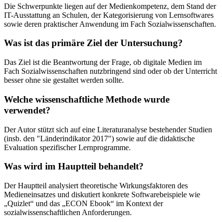
Die Schwerpunkte liegen auf der Medienkompetenz, dem Stand der
IT-Ausstattung an Schulen, der Kategorisierung von Lernsoftwares
sowie deren praktischer Anwendung im Fach Sozialwissenschaften.
Was ist das primäre Ziel der Untersuchung?
Das Ziel ist die Beantwortung der Frage, ob digitale Medien im
Fach Sozialwissenschaften nutzbringend sind oder ob der Unterricht
besser ohne sie gestaltet werden sollte.
Welche wissenschaftliche Methode wurde
verwendet?
Der Autor stützt sich auf eine Literaturanalyse bestehender Studien
(insb. den "Länderindikator 2017") sowie auf die didaktische
Evaluation spezifischer Lernprogramme.
Was wird im Hauptteil behandelt?
Der Hauptteil analysiert theoretische Wirkungsfaktoren des
Medieneinsatzes und diskutiert konkrete Softwarebeispiele wie
„Quizlet“ und das „ECON Ebook“ im Kontext der
sozialwissenschaftlichen Anforderungen.