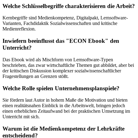
Welche Schlüsselbegriffe charakterisieren die Arbeit?
Kernbegriffe sind Medienkompetenz, Digitalpakt, Lernsoftware-
Varianten, Fachdidaktik Sozialwissenschaften und kritische
Medienreflexion.
Inwiefern beeinflusst das "ECON Ebook" den
Unterricht?
Das Ebook wird als Mischform von Lernsoftware-Typen
beschrieben, das zwar wirtschaftliche Themen gut abbildet, aber bei
der kritischen Diskussion komplexer sozialwissenschaftlicher
Fragestellungen an Grenzen stößt.
Welche Rolle spielen Unternehmensplanspiele?
Sie fördern laut Autor in hohem Maße die Motivation und bieten
einen realitätsnahen Einblick in die Arbeitswelt, bringen jedoch
einen erheblichen Zeitaufwand bei der praktischen Umsetzung im
Unterricht mit sich.
Warum ist die Medienkompetenz der Lehrkräfte
entscheidend?