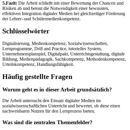
5.Fazit:
Die Arbeit schließt mit einer Bewertung der Chancen und
Risiken ab und betont die Notwendigkeit einer bewussten,
effektiven Integration digitaler Medien bei gleichzeitiger Förderung
der Lehrer- und Schülermedienkompetenz.
Schlüsselwörter
Digitalisierung, Medienkompetenz, Sozialwissenschaften,
Lernprogramme, Drill and Practice, tutorielles System,
Unternehmensplanspiel, Digitalpakt, Unterrichtsgestaltung, digitale
Bildung, Medienpädagogik, Sachkompetenz, Methodenkompetenz,
Urteilskompetenz, Handlungsfähigkeit.
Häufig gestellte Fragen
Worum geht es in dieser Arbeit grundsätzlich?
Die Arbeit untersucht den Einsatz digitaler Medien im
sozialwissenschaftlichen Unterricht und bewertet, ob diese einen
nachweisbaren Nutzen für den Lernprozess bieten.
Was sind die zentralen Themenfelder?