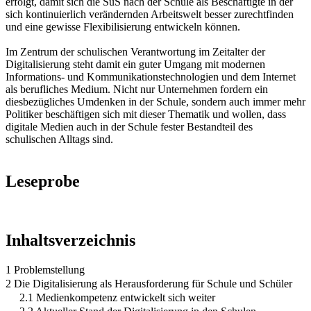
erfolgt, damit sich die SuS nach der Schule als Beschäftigte in der
sich kontinuierlich verändernden Arbeitswelt besser zurechtfinden
und eine gewisse Flexibilisierung entwickeln können.
Im Zentrum der schulischen Verantwortung im Zeitalter der
Digitalisierung steht damit ein guter Umgang mit modernen
Informations- und Kommunikationstechnologien und dem Internet
als berufliches Medium. Nicht nur Unternehmen fordern ein
diesbezügliches Umdenken in der Schule, sondern auch immer mehr
Politiker beschäftigen sich mit dieser Thematik und wollen, dass
digitale Medien auch in der Schule fester Bestandteil des
schulischen Alltags sind.
Leseprobe
Inhaltsverzeichnis
1 Problemstellung
2 Die Digitalisierung als Herausforderung für Schule und Schüler
2.1 Medienkompetenz entwickelt sich weiter