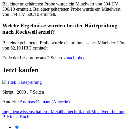
Bei einer ungehärteten Probe wurde ein Mittelwert von 304 HV
300/10 ermittelt. Bei einer gehärteten Probe wurde ein Mittelwert
von 844 HV 500/10 ermittelt.
Welche Ergebnisse wurden bei der Härteprüfung
nach Rockwell erzielt?
Bei einer gehärteten Probe wurde ein arithmetisches Mittel der Härte
von 62,10 HRC ermittelt.
Ende der Leseprobe aus 7 Seiten -
nach oben
Jetzt kaufen
Skript , 2000 , 7 Seiten
Autor:in:
Andreas Demant (Autor:in)
Ingenieurwissenschaften - Metallbautechnik und Metallverarbeitung
Blick ins Buch