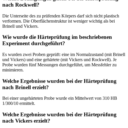
nach Rockwell?
Die Unterseite des zu prüfenden Körpers darf sich nicht plastisch
verformen. Die Oberflächenstruktur ist weniger wichtig als bei
Brinell und Vickers.
Wie wurde die Härteprüfung im beschriebenen
Experiment durchgeführt?
Es wurden zwei Proben geprüft: eine im Normalzustand (mit Brinell
und Vickers) und eine gehärtete (mit Vickers und Rockwell). Je
Probe wurden fünf Messungen durchgeführt, um Messfehler zu
minimieren.
Welche Ergebnisse wurden bei der Härteprüfung
nach Brinell erzielt?
Bei einer ungehärteten Probe wurde ein Mittelwert von 310 HB
1/300/10 ermittelt.
Welche Ergebnisse wurden bei der Härteprüfung
nach Vickers erzielt?