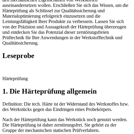
auseinandersetzen wollen. Erschließen Sie sich das Wissen, um die
Härteprüfung als Schlüssel zur Qualitätssicherung und
Materialoptimierung erfolgreich einzusetzen und die
Leistungsfähigkeit Ihrer Produkte zu verbessern. Lassen Sie sich
von der Präzision und Aussagekraft der Härteprüfung überzeugen
und entdecken Sie das Potenzial dieser zerstörungsfreien
Prüftechnik für Ihre Anwendungen in der Werkstofftechnik und
Qualitätssicherung.
Leseprobe
Härteprüfung
1. Die Härteprüfung allgemein
Definition: Die tech. Härte ist der Widerstand des Werkstoffes bzw.
des Werkstücks gegen das Eindringen eines Probekörpers.
Nach der Härteprüfung kann das Werkstück noch genutzt werden.
Die Härteprüfung ist daher zerstörungsfrei. Sie gehört zu der
Gruppe der mechanischen statischen Prüfverfahren.