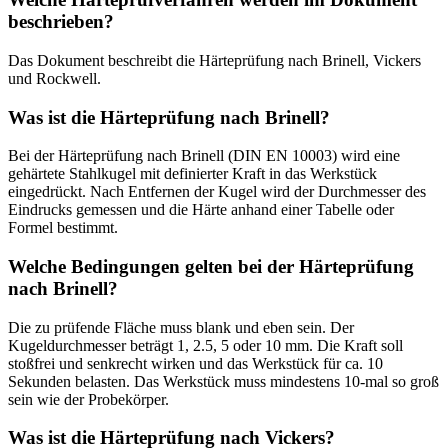
beschrieben?
Das Dokument beschreibt die Härteprüfung nach Brinell, Vickers
und Rockwell.
Was ist die Härteprüfung nach Brinell?
Bei der Härteprüfung nach Brinell (DIN EN 10003) wird eine
gehärtete Stahlkugel mit definierter Kraft in das Werkstück
eingedrückt. Nach Entfernen der Kugel wird der Durchmesser des
Eindrucks gemessen und die Härte anhand einer Tabelle oder
Formel bestimmt.
Welche Bedingungen gelten bei der Härteprüfung
nach Brinell?
Die zu prüfende Fläche muss blank und eben sein. Der
Kugeldurchmesser beträgt 1, 2.5, 5 oder 10 mm. Die Kraft soll
stoßfrei und senkrecht wirken und das Werkstück für ca. 10
Sekunden belasten. Das Werkstück muss mindestens 10-mal so groß
sein wie der Probekörper.
Was ist die Härteprüfung nach Vickers?