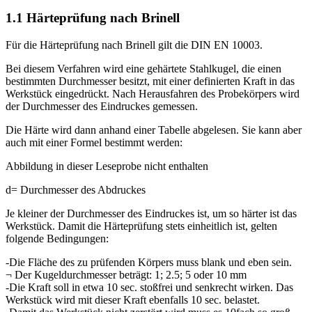
1.1 Härteprüfung nach Brinell
Für die Härteprüfung nach Brinell gilt die DIN EN 10003.
Bei diesem Verfahren wird eine gehärtete Stahlkugel, die einen
bestimmten Durchmesser besitzt, mit einer definierten Kraft in das
Werkstück eingedrückt. Nach Herausfahren des Probekörpers wird
der Durchmesser des Eindruckes gemessen.
Die Härte wird dann anhand einer Tabelle abgelesen. Sie kann aber
auch mit einer Formel bestimmt werden:
Abbildung in dieser Leseprobe nicht enthalten
d= Durchmesser des Abdruckes
Je kleiner der Durchmesser des Eindruckes ist, um so härter ist das
Werkstück. Damit die Härteprüfung stets einheitlich ist, gelten
folgende Bedingungen:
-Die Fläche des zu prüfenden Körpers muss blank und eben sein.
¬ Der Kugeldurchmesser beträgt: 1; 2.5; 5 oder 10 mm
-Die Kraft soll in etwa 10 sec. stoßfrei und senkrecht wirken. Das
Werkstück wird mit dieser Kraft ebenfalls 10 sec. belastet.