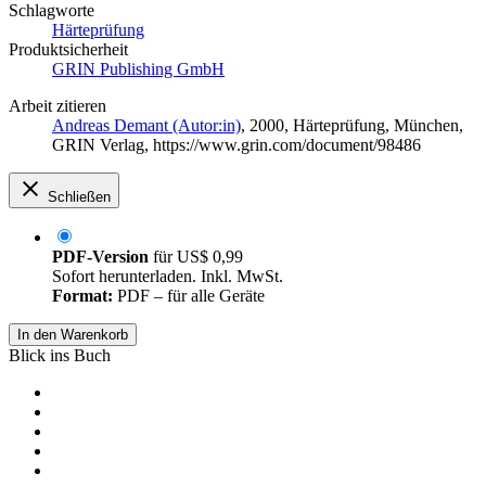
Schlagworte
Härteprüfung
Produktsicherheit
GRIN Publishing GmbH
Arbeit zitieren
Andreas Demant (Autor:in)
, 2000, Härteprüfung, München,
GRIN Verlag, https://www.grin.com/document/98486
Schließen
PDF-Version
für
US$ 0,99
Sofort herunterladen. Inkl. MwSt.
Format:
PDF – für alle Geräte
In den Warenkorb
Blick ins Buch