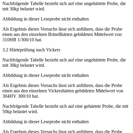
Nachfolgende Tabelle bezieht sich auf eine ungehärtete Probe, die
mit 30kp belastet wird.
Abbildung in dieser Leseprobe nicht enthalten
Als Ergebnis dieses Versuchs lässt sich anführen, dass die Probe
einen aus den einzelnen Brinellhärten gebildeten Mittelwert von
310HB 1/300/10 hat.
3.2 Härteprüfung nach Vickers
Nachfolgende Tabelle bezieht sich auf eine ungehärtete Probe, die
mit 30kp belastet wird.
Abbildung in dieser Leseprobe nicht enthalten
Als Ergebnis dieses Versuchs lässt sich anführen, dass die Probe
einen aus den einzelnen Vickershärten gebildeten Mittelwert von
304HV 300/10 hat.
Nachfolgende Tabelle bezieht sich auf eine gehärtete Probe, die mit
50kp belastet wird.
Abbildung in dieser Leseprobe nicht enthalten
Als Ergebnis dieses Versuchs lässt sich anführen, dass die Probe