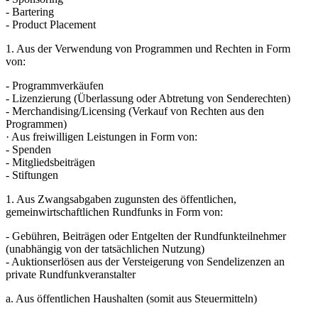
- Bartering
- Product Placement
1. Aus der Verwendung von Programmen und Rechten in Form
von:
- Programmverkäufen
- Lizenzierung (Überlassung oder Abtretung von Senderechten)
- Merchandising/Licensing (Verkauf von Rechten aus den
Programmen)
· Aus freiwilligen Leistungen in Form von:
- Spenden
- Mitgliedsbeiträgen
- Stiftungen
1. Aus Zwangsabgaben zugunsten des öffentlichen,
gemeinwirtschaftlichen Rundfunks in Form von:
- Gebühren, Beiträgen oder Entgelten der Rundfunkteilnehmer
(unabhängig von der tatsächlichen Nutzung)
- Auktionserlösen aus der Versteigerung von Sendelizenzen an
private Rundfunkveranstalter
a. Aus öffentlichen Haushalten (somit aus Steuermitteln)