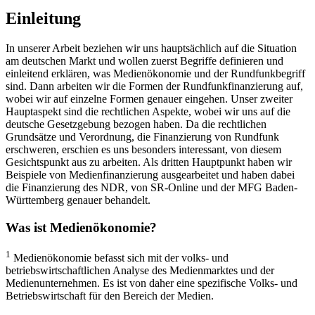
Einleitung
In unserer Arbeit beziehen wir uns hauptsächlich auf die Situation
am deutschen Markt und wollen zuerst Begriffe definieren und
einleitend erklären, was Medienökonomie und der Rundfunkbegriff
sind. Dann arbeiten wir die Formen der Rundfunkfinanzierung auf,
wobei wir auf einzelne Formen genauer eingehen. Unser zweiter
Hauptaspekt sind die rechtlichen Aspekte, wobei wir uns auf die
deutsche Gesetzgebung bezogen haben. Da die rechtlichen
Grundsätze und Verordnung, die Finanzierung von Rundfunk
erschweren, erschien es uns besonders interessant, von diesem
Gesichtspunkt aus zu arbeiten. Als dritten Hauptpunkt haben wir
Beispiele von Medienfinanzierung ausgearbeitet und haben dabei
die Finanzierung des NDR, von SR-Online und der MFG Baden-
Württemberg genauer behandelt.
Was ist Medienökonomie?
1
Medienökonomie befasst sich mit der volks- und
betriebswirtschaftlichen Analyse des Medienmarktes und der
Medienunternehmen. Es ist von daher eine spezifische Volks- und
Betriebswirtschaft für den Bereich der Medien.