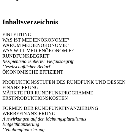
Inhaltsverzeichnis
EINLEITUNG
WAS IST MEDIENÖKONOMIE?
WARUM MEDIENÖKONOMIE?
WAS WILL MEDIENÖKONOMIE?
RUNDFUNKBEGRIFF
Rezipientenorientierter Vielfaltsbegriff
Gesellschaftlicher Bedarf
ÖKONOMISCHE EFFIZIENT
PRODUKTIONSSTUFEN DES RUNDFUNK UND DESSEN
FINANZIERUNG
MÄRKTE FÜR RUNDFUNKPROGRAMME
ERSTPRODUKTIONSKOSTEN
FORMEN DER RUNDFUNKFINANZIERUNG
WERBEFINANZIERUNG
Auswirkungen auf den Meinungspluralismus
Entgeltfinanzierung
Gebührenfinanzierung