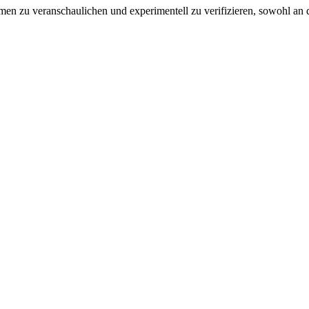
äumen zu veranschaulichen und experimentell zu verifizieren, sowohl 