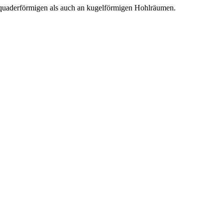
an quaderförmigen als auch an kugelförmigen Hohlräumen.