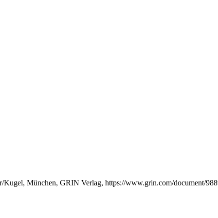
r/Kugel, München, GRIN Verlag, https://www.grin.com/document/98