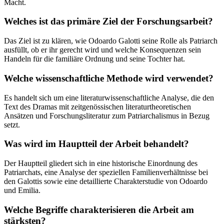
Macht.
Welches ist das primäre Ziel der Forschungsarbeit?
Das Ziel ist zu klären, wie Odoardo Galotti seine Rolle als Patriarch
ausfüllt, ob er ihr gerecht wird und welche Konsequenzen sein
Handeln für die familiäre Ordnung und seine Tochter hat.
Welche wissenschaftliche Methode wird verwendet?
Es handelt sich um eine literaturwissenschaftliche Analyse, die den
Text des Dramas mit zeitgenössischen literaturtheoretischen
Ansätzen und Forschungsliteratur zum Patriarchalismus in Bezug
setzt.
Was wird im Hauptteil der Arbeit behandelt?
Der Hauptteil gliedert sich in eine historische Einordnung des
Patriarchats, eine Analyse der speziellen Familienverhältnisse bei
den Galottis sowie eine detaillierte Charakterstudie von Odoardo
und Emilia.
Welche Begriffe charakterisieren die Arbeit am
stärksten?