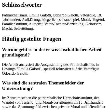
Schlüsselwörter
Patriarchalismus, Emilia Galotti, Odoardo Galotti, Vaterrolle, 18.
Jahrhundert, Aufklärung, bürgerliches Trauerspiel, Moral, Tugend,
Familienstruktur, Autorität, Vater-Tochter-Beziehung, Gehorsam,
Macht, Selbsttötung.
Häufig gestellte Fragen
Worum geht es in dieser wissenschaftlichen Arbeit
grundlegend?
Die Arbeit analysiert die Ausgestaltung des Patriarchalismus in
Lessings "Emilia Galotti", speziell fokussiert auf die Vaterfigur
Odoardo Galotti.
Was sind die zentralen Themenfelder der
Untersuchung?
Im Zentrum stehen die patriarchalische Herrschaftsstruktur, der
Wandel von Tugend- und Moralvorstellungen im 18. Jahrhundert
sowie das Spannungsfeld zwischen privater Moral und öffentlicher