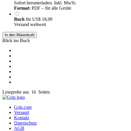
Sofort herunterladen. Inkl. MwSt.
Format:
PDF – für alle Geräte
Buch
für
US$ 18,99
Versand weltweit
In den Warenkorb
Blick ins Buch
Leseprobe aus 16 Seiten