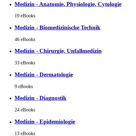
Medizin - Anatomie, Physiologie, Cytologie
19 eBooks
Medizin - Biomedizinische Technik
46 eBooks
Medizin - Chirurgie, Unfallmedizin
33 eBooks
Medizin - Dermatologie
9 eBooks
Medizin - Diagnostik
24 eBooks
Medizin - Epidemiologie
13 eBooks