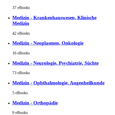
37 eBooks
Medizin - Krankenhauswesen, Klinische
Medizin
42 eBooks
Medizin - Neoplasmen, Onkologie
16 eBooks
Medizin - Neurologie, Psychiatrie, Süchte
73 eBooks
Medizin - Ophthalmologie, Augenheilkunde
5 eBooks
Medizin - Orthopädie
9 eBooks