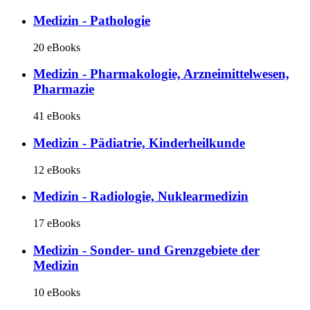
Medizin - Pathologie
20 eBooks
Medizin - Pharmakologie, Arzneimittelwesen,
Pharmazie
41 eBooks
Medizin - Pädiatrie, Kinderheilkunde
12 eBooks
Medizin - Radiologie, Nuklearmedizin
17 eBooks
Medizin - Sonder- und Grenzgebiete der
Medizin
10 eBooks