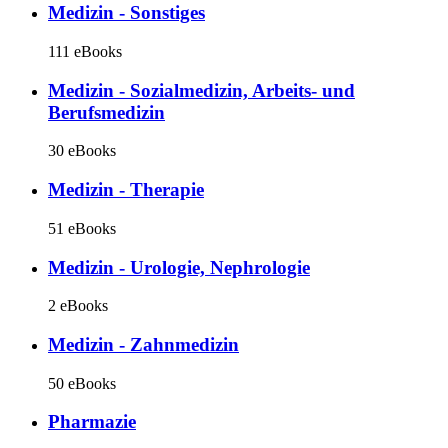
Medizin - Sonstiges
111 eBooks
Medizin - Sozialmedizin, Arbeits- und
Berufsmedizin
30 eBooks
Medizin - Therapie
51 eBooks
Medizin - Urologie, Nephrologie
2 eBooks
Medizin - Zahnmedizin
50 eBooks
Pharmazie