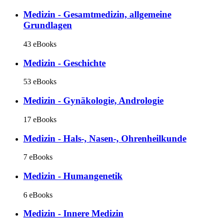
Medizin - Gesamtmedizin, allgemeine
Grundlagen
43 eBooks
Medizin - Geschichte
53 eBooks
Medizin - Gynäkologie, Andrologie
17 eBooks
Medizin - Hals-, Nasen-, Ohrenheilkunde
7 eBooks
Medizin - Humangenetik
6 eBooks
Medizin - Innere Medizin