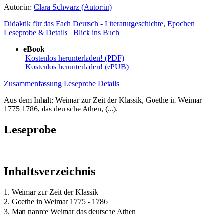
Autor:in:
Clara Schwarz (Autor:in)
Didaktik für das Fach Deutsch - Literaturgeschichte, Epochen
Leseprobe & Details
Blick ins Buch
eBook
Kostenlos herunterladen! (PDF)
Kostenlos herunterladen! (ePUB)
Zusammenfassung
Leseprobe
Details
Aus dem Inhalt: Weimar zur Zeit der Klassik, Goethe in Weimar
1775-1786, das deutsche Athen, (...).
Leseprobe
Inhaltsverzeichnis
1. Weimar zur Zeit der Klassik
2. Goethe in Weimar 1775 - 1786
3. Man nannte Weimar das deutsche Athen