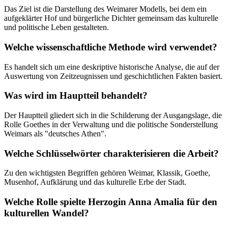
Das Ziel ist die Darstellung des Weimarer Modells, bei dem ein
aufgeklärter Hof und bürgerliche Dichter gemeinsam das kulturelle
und politische Leben gestalteten.
Welche wissenschaftliche Methode wird verwendet?
Es handelt sich um eine deskriptive historische Analyse, die auf der
Auswertung von Zeitzeugnissen und geschichtlichen Fakten basiert.
Was wird im Hauptteil behandelt?
Der Hauptteil gliedert sich in die Schilderung der Ausgangslage, die
Rolle Goethes in der Verwaltung und die politische Sonderstellung
Weimars als "deutsches Athen".
Welche Schlüsselwörter charakterisieren die Arbeit?
Zu den wichtigsten Begriffen gehören Weimar, Klassik, Goethe,
Musenhof, Aufklärung und das kulturelle Erbe der Stadt.
Welche Rolle spielte Herzogin Anna Amalia für den
kulturellen Wandel?