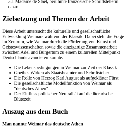
3.1 Madame de Staël, berühmte französische Schriftstellerin
dazu:
Zielsetzung und Themen der Arbeit
Diese Arbeit untersucht die kulturelle und gesellschaftliche
Entwicklung Weimars während der Klassik. Dabei steht die Frage
im Zentrum, wie Weimar durch die Förderung von Kunst und
Geisteswissenschaften sowie die einzigartige Zusammenarbeit
zwischen Adel und Bürgertum zu einem kulturellen Mittelpunkt
Deutschlands avancieren konnte.
Die Lebensbedingungen in Weimar zur Zeit der Klassik
Goethes Wirken als Staatsbeamter und Schriftsteller
Die Rolle von Herzog Karl August als aufgeklärter Fürst
Die gesellschaftliche Modellfunktion von Weimar als
"deutsches Athen"
Der Einfluss politischer Neutralität auf die literarische
Blütezeit
Auszug aus dem Buch
Man nannte Weimar das deutsche Athen