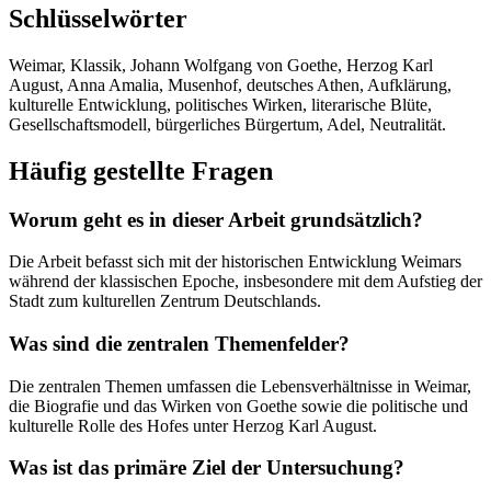
Schlüsselwörter
Weimar, Klassik, Johann Wolfgang von Goethe, Herzog Karl
August, Anna Amalia, Musenhof, deutsches Athen, Aufklärung,
kulturelle Entwicklung, politisches Wirken, literarische Blüte,
Gesellschaftsmodell, bürgerliches Bürgertum, Adel, Neutralität.
Häufig gestellte Fragen
Worum geht es in dieser Arbeit grundsätzlich?
Die Arbeit befasst sich mit der historischen Entwicklung Weimars
während der klassischen Epoche, insbesondere mit dem Aufstieg der
Stadt zum kulturellen Zentrum Deutschlands.
Was sind die zentralen Themenfelder?
Die zentralen Themen umfassen die Lebensverhältnisse in Weimar,
die Biografie und das Wirken von Goethe sowie die politische und
kulturelle Rolle des Hofes unter Herzog Karl August.
Was ist das primäre Ziel der Untersuchung?