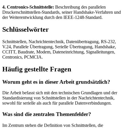
4. Centronics-Schnittstelle:
Beschreibung des parallelen
Druckerschnittstellen-Standards, seiner Handshake-Verfahren und
der Weiterentwicklung durch den IEEE-1248-Standard.
Schlüsselwörter
Schnittstellen, Nachrichtentechnik, Datenübertragung, RS-232,
V.24, Parallele Übertragung, Serielle Übertragung, Handshake,
CCITT, Baudrate, Modem, Dateneinrichtung, Signalleitungen,
Centronics, PCMCIA.
Häufig gestellte Fragen
Worum geht es in dieser Arbeit grundsätzlich?
Die Arbeit befasst sich mit den technischen Grundlagen und der
Standardisierung von Schnittstellen in der Nachrichtentechnik,
sowohl für serielle als auch für parallele Datenverbindungen.
Was sind die zentralen Themenfelder?
Im Zentrum stehen die Definition von Schnittstellen, die