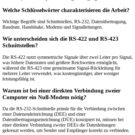
Welche Schlüsselwörter charakterisieren die Arbeit?
Wichtige Begriffe sind Schnittstellen, RS-232, Datenübertragung,
Baudrate, Handshake, Modems und Signalleitungen.
Wie unterscheiden sich die RS-422 und RS-423
Schnittstellen?
Die RS-422 nutzt symmetrische Signale über zwei Leiter pro Signal,
was höhere Datenraten und größere Reichweiten ermöglicht,
während die RS-423 eine gemeinsame Signal-Rückleitung für
mehrere Leiter verwendet, was kostengünstiger, aber weniger
leistungsfähig ist.
Warum ist bei einer direkten Verbindung zweier
Computer ein Null-Modem nötig?
Da die RS-232-Schnittstelle primär für die Verbindung zwischen
einer Datenendeinrichtung (DEE) und einer
Datenübertragungseinrichtung (DÜE) konzipiert ist, müssen bei
einer direkten Verbindung zweier DEEs die Datenleitungen
gekreuzt werden, um Sender und Empfänger korrekt zu verbinden.