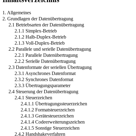
1. Allgemeines
2. Grundlagen der Datenübertragung
2.1 Betriebsarten der Datenübertragung
2.1.1 Simplex-Betrieb
2.1.2 Halb-Duplex-Betrieb
2.1.3 Voll-Duplex-Betrieb
2.2 Parallele und serielle Datenübertragung
2.2.1 Parallele Datenübertragung
2.2.2 Serielle Datenübertragung
2.3 Datenformate der seriellen Übertragung
2.3.1 Asynchrones Datenformat
2.3.2 Synchrones Datenformat
2.3.3 Übertragungsparameter
2.4 Steuerung der Datenübertragung
2.4.1 Steuerzeichen
2.4.1.1 Übertragungssteuerzeichen
2.4.1.2 Formatsteuerzeichen
2.4.1.3 Gerätesteuerzeichen
2.4.1.4 Codeerweiterungszeichen
2.4.1.5 Sonstige Steuerzeichen
2.4.2 Handshakeverfahren