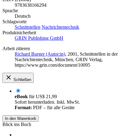
9783638166294
Sprache
Deutsch
Schlagworte
Schnittstellen
Nachrichtentechnik
Produktsicherheit
GRIN Publishing GmbH
Arbeit zitieren
Richard Burger (Autor:in)
, 2001, Schnittstellen in der
Nachrichtentechnik, München, GRIN Verlag,
https://www.grin.com/document/10095
Schließen
eBook
für
US$ 21,99
Sofort herunterladen. Inkl. MwSt.
Format:
PDF – für alle Geräte
In den Warenkorb
Blick ins Buch