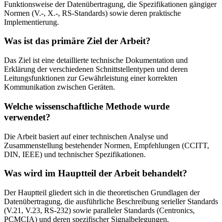
Funktionsweise der Datenübertragung, die Spezifikationen gängiger
Normen (V.-, X.-, RS-Standards) sowie deren praktische
Implementierung.
Was ist das primäre Ziel der Arbeit?
Das Ziel ist eine detaillierte technische Dokumentation und
Erklärung der verschiedenen Schnittstellentypen und deren
Leitungsfunktionen zur Gewährleistung einer korrekten
Kommunikation zwischen Geräten.
Welche wissenschaftliche Methode wurde
verwendet?
Die Arbeit basiert auf einer technischen Analyse und
Zusammenstellung bestehender Normen, Empfehlungen (CCITT,
DIN, IEEE) und technischer Spezifikationen.
Was wird im Hauptteil der Arbeit behandelt?
Der Hauptteil gliedert sich in die theoretischen Grundlagen der
Datenübertragung, die ausführliche Beschreibung serieller Standards
(V.21, V.23, RS-232) sowie paralleler Standards (Centronics,
PCMCIA) und deren spezifischer Signalbelegungen.