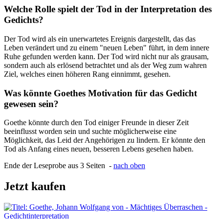
Welche Rolle spielt der Tod in der Interpretation des
Gedichts?
Der Tod wird als ein unerwartetes Ereignis dargestellt, das das
Leben verändert und zu einem "neuen Leben" führt, in dem innere
Ruhe gefunden werden kann. Der Tod wird nicht nur als grausam,
sondern auch als erlösend betrachtet und als der Weg zum wahren
Ziel, welches einen höheren Rang einnimmt, gesehen.
Was könnte Goethes Motivation für das Gedicht
gewesen sein?
Goethe könnte durch den Tod einiger Freunde in dieser Zeit
beeinflusst worden sein und suchte möglicherweise eine
Möglichkeit, das Leid der Angehörigen zu lindern. Er könnte den
Tod als Anfang eines neuen, besseren Lebens gesehen haben.
Ende der Leseprobe aus 3 Seiten -
nach oben
Jetzt kaufen