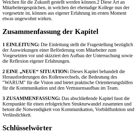
Weichen für die Zukunft gestellt werden können.2 Diese Art an
Mitarbeitergesprächen, in welchen der ehemalige Kollege nun der
vorgesetzte ist, können aus eigener Erfahrung im ersten Moment
etwas ungewohnt wirken.
Zusammenfassung der Kapitel
1 EINLEITUNG:
Die Einleitung stellt die Fragestellung bezüglich
der Auswirkungen einer Beförderung vom Mitarbeiter zum
Vorgesetzten vor und skizziert den Aufbau der Untersuchung sowie
die Reflexion eigener Erfahrungen.
2 EINE „NEUE“ SITUATION:
Dieses Kapitel behandelt die
Herausforderungen des Rollenwechsels, die Bedeutung des
"WARUM" für die Vision und bietet praktische Orientierungshilfen
für die Kommunikation und den Vertrauensaufbau im Team.
3 ZUSAMMENFASSUNG:
Das abschließende Kapitel fasst die
Kernpunkte für einen erfolgreichen Strukturwandel zusammen und
betont die Notwendigkeit von Kommunikation, Vorbildfunktion und
Verlässlichkeit.
Schlüsselwörter