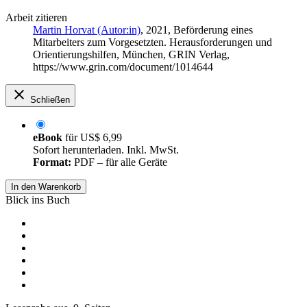
Arbeit zitieren
Martin Horvat (Autor:in)
, 2021, Beförderung eines
Mitarbeiters zum Vorgesetzten. Herausforderungen und
Orientierungshilfen, München, GRIN Verlag,
https://www.grin.com/document/1014644
Schließen
eBook
für
US$ 6,99
Sofort herunterladen. Inkl. MwSt.
Format:
PDF – für alle Geräte
In den Warenkorb
Blick ins Buch