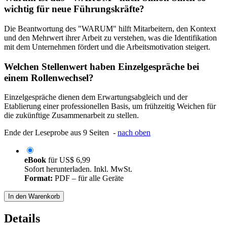
wichtig für neue Führungskräfte?
Die Beantwortung des "WARUM" hilft Mitarbeitern, den Kontext
und den Mehrwert ihrer Arbeit zu verstehen, was die Identifikation
mit dem Unternehmen fördert und die Arbeitsmotivation steigert.
Welchen Stellenwert haben Einzelgespräche bei
einem Rollenwechsel?
Einzelgespräche dienen dem Erwartungsabgleich und der
Etablierung einer professionellen Basis, um frühzeitig Weichen für
die zukünftige Zusammenarbeit zu stellen.
Ende der Leseprobe aus 9 Seiten -
nach oben
eBook
für
US$ 6,99
Sofort herunterladen. Inkl. MwSt.
Format:
PDF – für alle Geräte
In den Warenkorb
Details