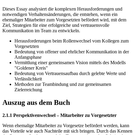
Dieses Essay analysiert die komplexen Herausforderungen und
notwendigen Verhaltensänderungen, die entstehen, wenn ein
ehemaliger Mitarbeiter zum Vorgesetzten befördert wird, mit dem
Ziel, Strategien für eine erfolgreiche und vertrauensvolle
Kommunikation im Team zu entwickeln.
Herausforderungen beim Rollenwechsel vom Kollegen zum
Vorgesetzten
Bedeutung von offener und ehrlicher Kommunikation in der
Anfangsphase
Vermittlung einer gemeinsamen Vision mittels des Modells
"Goldener Kreis"
Bedeutung von Vertrauensaufbau durch gelebte Werte und
Verlässlichkeit
Methoden zur Teambindung und zur gemeinsamen
Zielerreichung
Auszug aus dem Buch
2.1.1 Perspektivenwechsel – Mitarbeiter zu Vorgesetzter
Wenn ehemalige Mitarbeiter zu Vorgesetze befördert werden, kann
das Vorteile wie auch Nachteile mit sich bringen. Durch das Kennen