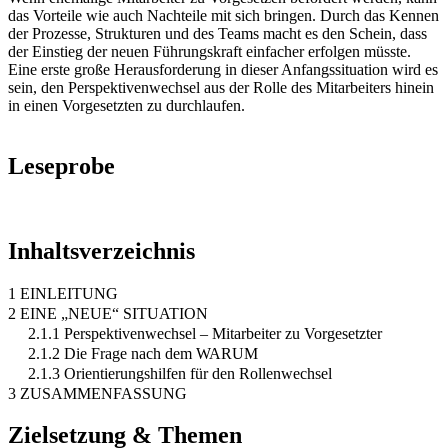
das Vorteile wie auch Nachteile mit sich bringen. Durch das Kennen
der Prozesse, Strukturen und des Teams macht es den Schein, dass
der Einstieg der neuen Führungskraft einfacher erfolgen müsste.
Eine erste große Herausforderung in dieser Anfangssituation wird es
sein, den Perspektivenwechsel aus der Rolle des Mitarbeiters hinein
in einen Vorgesetzten zu durchlaufen.
Leseprobe
Inhaltsverzeichnis
1 EINLEITUNG
2 EINE „NEUE“ SITUATION
2.1.1 Perspektivenwechsel – Mitarbeiter zu Vorgesetzter
2.1.2 Die Frage nach dem WARUM
2.1.3 Orientierungshilfen für den Rollenwechsel
3 ZUSAMMENFASSUNG
Zielsetzung & Themen