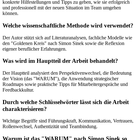
konkrete Hilfestellungen und Tipps zu geben, wie sie erfolgreich
und professionell mit der neuen Situation im Team umgehen
können.
Welche wissenschaftliche Methode wird verwendet?
Der Autor stützt sich auf Literaturanalysen, fachliche Modelle wie
den "Goldenen Kreis" nach Simon Sinek sowie die Reflexion
eigener beruflicher Erfahrungen.
Was wird im Hauptteil der Arbeit behandelt?
Der Hauptteil analysiert den Perspektivenwechsel, die Bedeutung
der Vision (das "WARUM"), die Anwendung strategischer
Roadmaps sowie praktische Tipps für Mitarbeitergespräche und
Feedbackkultur.
Durch welche Schlüsselwörter lässt sich die Arbeit
charakterisieren?
Wichtige Begriffe sind Führungskraft, Kommunikation, Vertrauen,
Rollenwechsel, Authentizität und Teambindung.
Warum ist das "WARUM" nach Simon Sinek so