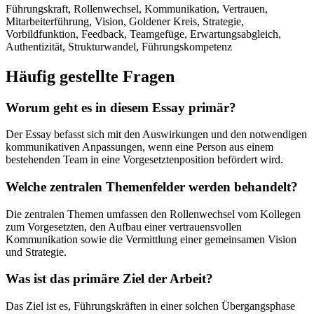
Führungskraft, Rollenwechsel, Kommunikation, Vertrauen,
Mitarbeiterführung, Vision, Goldener Kreis, Strategie,
Vorbildfunktion, Feedback, Teamgefüge, Erwartungsabgleich,
Authentizität, Strukturwandel, Führungskompetenz
Häufig gestellte Fragen
Worum geht es in diesem Essay primär?
Der Essay befasst sich mit den Auswirkungen und den notwendigen
kommunikativen Anpassungen, wenn eine Person aus einem
bestehenden Team in eine Vorgesetztenposition befördert wird.
Welche zentralen Themenfelder werden behandelt?
Die zentralen Themen umfassen den Rollenwechsel vom Kollegen
zum Vorgesetzten, den Aufbau einer vertrauensvollen
Kommunikation sowie die Vermittlung einer gemeinsamen Vision
und Strategie.
Was ist das primäre Ziel der Arbeit?
Das Ziel ist es, Führungskräften in einer solchen Übergangsphase