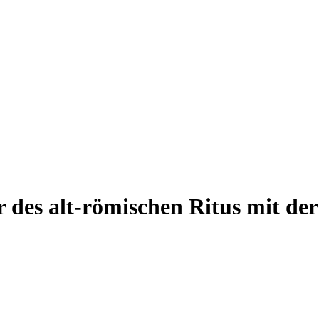
 des alt-römischen Ritus mit der