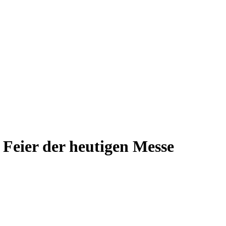
 Feier der heutigen Messe