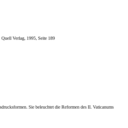
: Quell Verlag, 1995, Seite 189
usdrucksformen. Sie beleuchtet die Reformen des II. Vaticanums