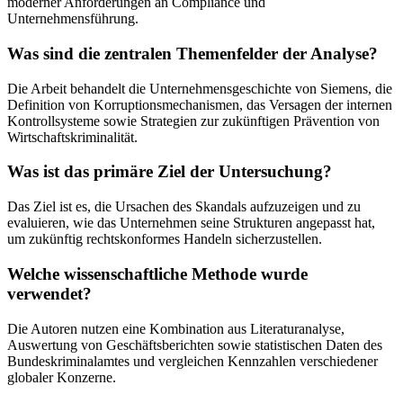
moderner Anforderungen an Compliance und
Unternehmensführung.
Was sind die zentralen Themenfelder der Analyse?
Die Arbeit behandelt die Unternehmensgeschichte von Siemens, die
Definition von Korruptionsmechanismen, das Versagen der internen
Kontrollsysteme sowie Strategien zur zukünftigen Prävention von
Wirtschaftskriminalität.
Was ist das primäre Ziel der Untersuchung?
Das Ziel ist es, die Ursachen des Skandals aufzuzeigen und zu
evaluieren, wie das Unternehmen seine Strukturen angepasst hat,
um zukünftig rechtskonformes Handeln sicherzustellen.
Welche wissenschaftliche Methode wurde
verwendet?
Die Autoren nutzen eine Kombination aus Literaturanalyse,
Auswertung von Geschäftsberichten sowie statistischen Daten des
Bundeskriminalamtes und vergleichen Kennzahlen verschiedener
globaler Konzerne.