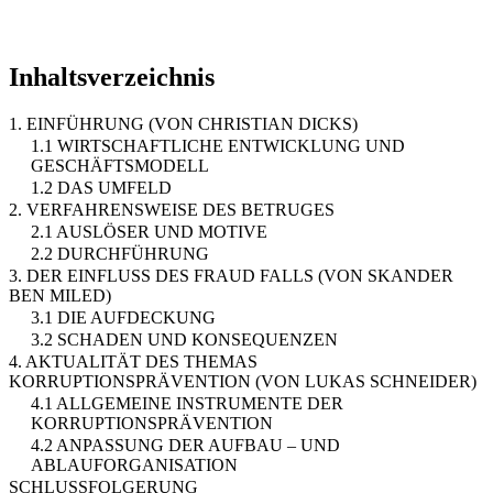
Inhaltsverzeichnis
1. EINFÜHRUNG (VON CHRISTIAN DICKS)
1.1 WIRTSCHAFTLICHE ENTWICKLUNG UND
GESCHÄFTSMODELL
1.2 DAS UMFELD
2. VERFAHRENSWEISE DES BETRUGES
2.1 AUSLÖSER UND MOTIVE
2.2 DURCHFÜHRUNG
3. DER EINFLUSS DES FRAUD FALLS (VON SKANDER
BEN MILED)
3.1 DIE AUFDECKUNG
3.2 SCHADEN UND KONSEQUENZEN
4. AKTUALITÄT DES THEMAS
KORRUPTIONSPRÄVENTION (VON LUKAS SCHNEIDER)
4.1 ALLGEMEINE INSTRUMENTE DER
KORRUPTIONSPRÄVENTION
4.2 ANPASSUNG DER AUFBAU – UND
ABLAUFORGANISATION
SCHLUSSFOLGERUNG