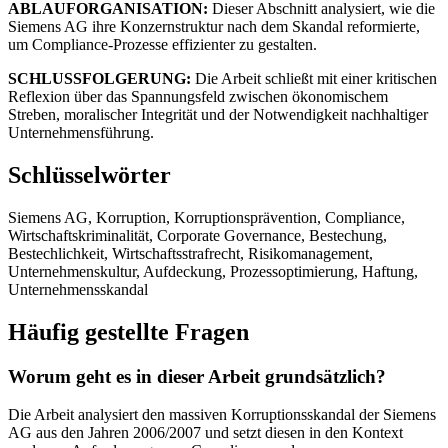
ABLAUFORGANISATION:
Dieser Abschnitt analysiert, wie die
Siemens AG ihre Konzernstruktur nach dem Skandal reformierte,
um Compliance-Prozesse effizienter zu gestalten.
SCHLUSSFOLGERUNG:
Die Arbeit schließt mit einer kritischen
Reflexion über das Spannungsfeld zwischen ökonomischem
Streben, moralischer Integrität und der Notwendigkeit nachhaltiger
Unternehmensführung.
Schlüsselwörter
Siemens AG, Korruption, Korruptionsprävention, Compliance,
Wirtschaftskriminalität, Corporate Governance, Bestechung,
Bestechlichkeit, Wirtschaftsstrafrecht, Risikomanagement,
Unternehmenskultur, Aufdeckung, Prozessoptimierung, Haftung,
Unternehmensskandal
Häufig gestellte Fragen
Worum geht es in dieser Arbeit grundsätzlich?
Die Arbeit analysiert den massiven Korruptionsskandal der Siemens
AG aus den Jahren 2006/2007 und setzt diesen in den Kontext