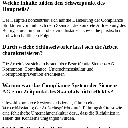
Welche Inhalte bilden den Schwerpunkt des
Hauptteils?
Der Hauptteil konzentriert sich auf die Darstellung der Compliance-
Strukturen vor und nach dem Skandal, die konkrete Aufdeckung des
Betrugs durch interne und externe Instanzen sowie die juristischen
und wirtschaftlichen Folgen.
Durch welche Schlüsselwörter lässt sich die Arbeit
charakterisieren?
Die Arbeit lässt sich am besten über Begriffe wie Siemens AG,
Korruption, Compliance, Unternehmenskultur und
Korruptionsprävention erschließen.
Warum war das Compliance-System der Siemens
AG zum Zeitpunkt des Skandals nicht effektiv?
Obwohl komplexe Systeme existierten, führten eine
Vernachlässigung der Aufsichtspflicht durch Führungskräfte sowie
eine fehlerhafte Unternehmenskultur dazu, dass die Richtlinien in
Teilen des Konzerns umgangen wurden.