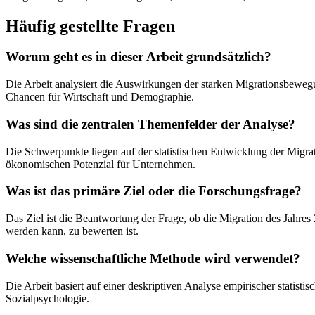
Häufig gestellte Fragen
Worum geht es in dieser Arbeit grundsätzlich?
Die Arbeit analysiert die Auswirkungen der starken Migrationsbewegu
Chancen für Wirtschaft und Demographie.
Was sind die zentralen Themenfelder der Analyse?
Die Schwerpunkte liegen auf der statistischen Entwicklung der Mig
ökonomischen Potenzial für Unternehmen.
Was ist das primäre Ziel oder die Forschungsfrage?
Das Ziel ist die Beantwortung der Frage, ob die Migration des Jahres 
werden kann, zu bewerten ist.
Welche wissenschaftliche Methode wird verwendet?
Die Arbeit basiert auf einer deskriptiven Analyse empirischer statis
Sozialpsychologie.