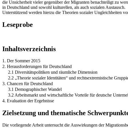
die Unsicherheit vieler gegenüber der Migranten benachteiligt zu 
in Deutschland und sowohl kulturellen, als auch sozialen Austausch.
Unterstützend werden hierzu die Theorien sozialer Ungleichheiten vo
Leseprobe
Inhaltsverzeichnis
1. Der Sommer 2015
2. Herausforderungen für Deutschland
2.1 Diversitätspolitiken und räumliche Dimension
2.2 „Theorie sozialer Identitäten“ und rechtsextremistische Grupp
3. Chancen für Deutschland
3.1 Demographischer Wandel
3.2 Arbeitsmarkt und wirtschaftliche Vorteile für deutsche Unter
4. Evaluation der Ergebnisse
Zielsetzung und thematische Schwerpunkt
Die vorliegende Arbeit untersucht die Auswirkungen der Migrationsbe