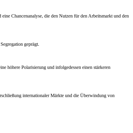
nd eine Chancenanalyse, die den Nutzen für den Arbeitsmarkt und den
 Segregation geprägt.
ine höhere Polarisierung und infolgedessen einen stärkeren
Erschließung internationaler Märkte und die Überwindung von