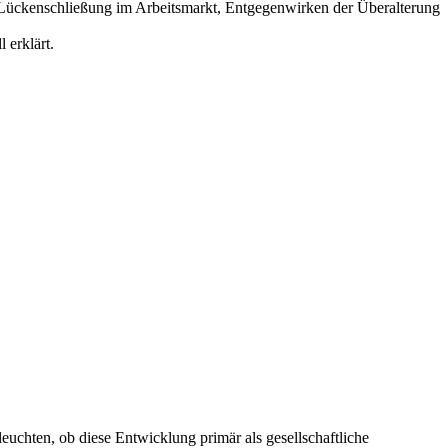
 Lückenschließung im Arbeitsmarkt, Entgegenwirken der Überalterung
 erklärt.
uchten, ob diese Entwicklung primär als gesellschaftliche