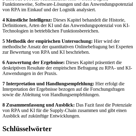
Funktionsweise, Software-Lösungen und das Anwendungspotenzial
von RPA im Einkauf und der Logistik analysiert.
4 Künstliche Intelligenz:
Dieses Kapitel behandelt die Historie,
Definitionen, Arten der KI und das Anwendungspotenzial von KI-
Technologien in betrieblichen Funktionsbereichen.
5 Methodik der empirischen Untersuchung:
Hier wird der
methodische Ansatz der quantitativen Onlinebefragung bei Experten
zur Bewertung von RPA und KI beschrieben.
6 Auswertung der Ergebnisse:
Dieses Kapitel präsentiert die
deskriptiven Resultate der empirischen Befragung zu RPA- und KI-
Anwendungen in der Praxis.
7 Interpretation und Handlungsempfehlung:
Hier erfolgt die
Interpretation der Ergebnisse bezogen auf die Forschungsfragen
sowie die Ableitung von Handlungsempfehlungen.
8 Zusammenfassung und Ausblick:
Das Fazit fasst die Potenziale
von RPA und KI für die Supply-Chain zusammen und gibt einen
Ausblick auf zukünftige Entwicklungen.
Schlüsselwörter