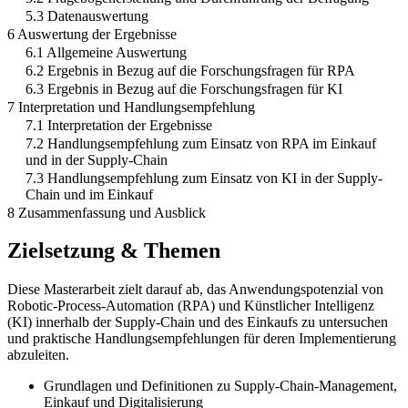
5.3 Datenauswertung
6 Auswertung der Ergebnisse
6.1 Allgemeine Auswertung
6.2 Ergebnis in Bezug auf die Forschungsfragen für RPA
6.3 Ergebnis in Bezug auf die Forschungsfragen für KI
7 Interpretation und Handlungsempfehlung
7.1 Interpretation der Ergebnisse
7.2 Handlungsempfehlung zum Einsatz von RPA im Einkauf
und in der Supply-Chain
7.3 Handlungsempfehlung zum Einsatz von KI in der Supply-
Chain und im Einkauf
8 Zusammenfassung und Ausblick
Zielsetzung & Themen
Diese Masterarbeit zielt darauf ab, das Anwendungspotenzial von
Robotic-Process-Automation (RPA) und Künstlicher Intelligenz
(KI) innerhalb der Supply-Chain und des Einkaufs zu untersuchen
und praktische Handlungsempfehlungen für deren Implementierung
abzuleiten.
Grundlagen und Definitionen zu Supply-Chain-Management,
Einkauf und Digitalisierung