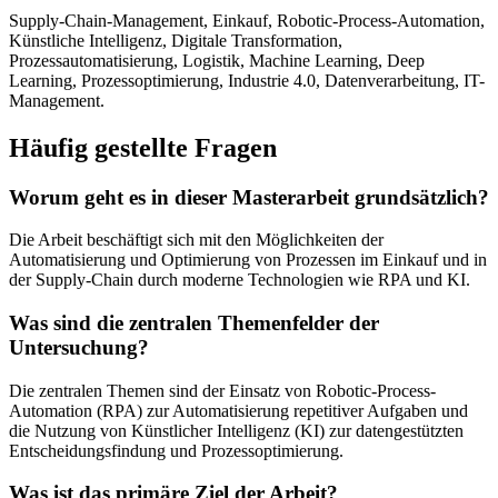
Supply-Chain-Management, Einkauf, Robotic-Process-Automation,
Künstliche Intelligenz, Digitale Transformation,
Prozessautomatisierung, Logistik, Machine Learning, Deep
Learning, Prozessoptimierung, Industrie 4.0, Datenverarbeitung, IT-
Management.
Häufig gestellte Fragen
Worum geht es in dieser Masterarbeit grundsätzlich?
Die Arbeit beschäftigt sich mit den Möglichkeiten der
Automatisierung und Optimierung von Prozessen im Einkauf und in
der Supply-Chain durch moderne Technologien wie RPA und KI.
Was sind die zentralen Themenfelder der
Untersuchung?
Die zentralen Themen sind der Einsatz von Robotic-Process-
Automation (RPA) zur Automatisierung repetitiver Aufgaben und
die Nutzung von Künstlicher Intelligenz (KI) zur datengestützten
Entscheidungsfindung und Prozessoptimierung.
Was ist das primäre Ziel der Arbeit?