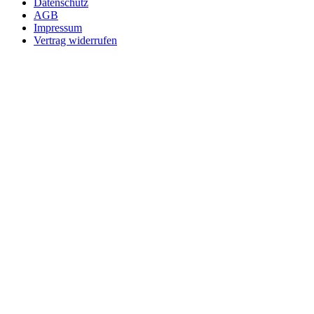
Datenschutz
AGB
Impressum
Vertrag widerrufen