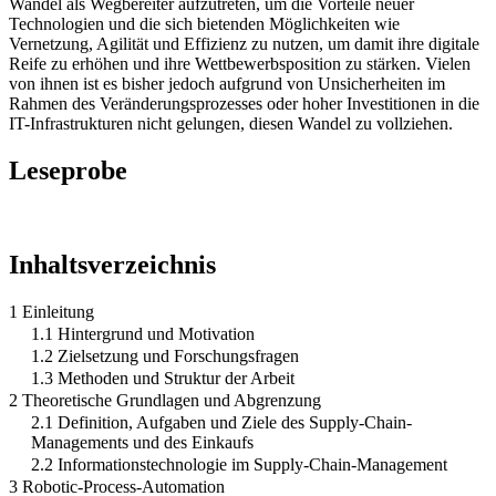
Wandel als Wegbereiter aufzutreten, um die Vorteile neuer
Technologien und die sich bietenden Möglichkeiten wie
Vernetzung, Agilität und Effizienz zu nutzen, um damit ihre digitale
Reife zu erhöhen und ihre Wettbewerbsposition zu stärken. Vielen
von ihnen ist es bisher jedoch aufgrund von Unsicherheiten im
Rahmen des Veränderungsprozesses oder hoher Investitionen in die
IT-Infrastrukturen nicht gelungen, diesen Wandel zu vollziehen.
Leseprobe
Inhaltsverzeichnis
1 Einleitung
1.1 Hintergrund und Motivation
1.2 Zielsetzung und Forschungsfragen
1.3 Methoden und Struktur der Arbeit
2 Theoretische Grundlagen und Abgrenzung
2.1 Definition, Aufgaben und Ziele des Supply-Chain-
Managements und des Einkaufs
2.2 Informationstechnologie im Supply-Chain-Management
3 Robotic-Process-Automation