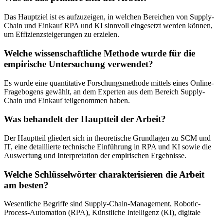
Das Hauptziel ist es aufzuzeigen, in welchen Bereichen von Supply-
Chain und Einkauf RPA und KI sinnvoll eingesetzt werden können,
um Effizienzsteigerungen zu erzielen.
Welche wissenschaftliche Methode wurde für die
empirische Untersuchung verwendet?
Es wurde eine quantitative Forschungsmethode mittels eines Online-
Fragebogens gewählt, an dem Experten aus dem Bereich Supply-
Chain und Einkauf teilgenommen haben.
Was behandelt der Hauptteil der Arbeit?
Der Hauptteil gliedert sich in theoretische Grundlagen zu SCM und
IT, eine detaillierte technische Einführung in RPA und KI sowie die
Auswertung und Interpretation der empirischen Ergebnisse.
Welche Schlüsselwörter charakterisieren die Arbeit
am besten?
Wesentliche Begriffe sind Supply-Chain-Management, Robotic-
Process-Automation (RPA), Künstliche Intelligenz (KI), digitale