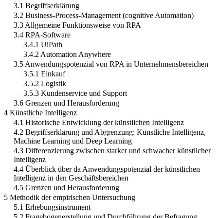
3.1 Begriffserklärung
3.2 Business-Process-Management (cognitive Automation)
3.3 Allgemeine Funktionsweise von RPA
3.4 RPA-Software
3.4.1 UiPath
3.4.2 Automation Anywhere
3.5 Anwendungspotenzial von RPA in Unternehmensbereichen
3.5.1 Einkauf
3.5.2 Logistik
3.5.3 Kundenservice und Support
3.6 Grenzen und Herausforderung
4 Künstliche Intelligenz
4.1 Historische Entwicklung der künstlichen Intelligenz
4.2 Begriffserklärung und Abgrenzung: Künstliche Intelligenz,
Machine Learning und Deep Learning
4.3 Differenzierung zwischen starker und schwacher künstlicher
Intelligenz
4.4 Überblick über da Anwendungspotenzial der künstlichen
Intelligenz in den Geschäftsbereichen
4.5 Grenzen und Herausforderung
5 Methodik der empirischen Untersuchung
5.1 Erhebungsinstrument
5.2 Fragebogenerstellung und Durchführung der Befragung