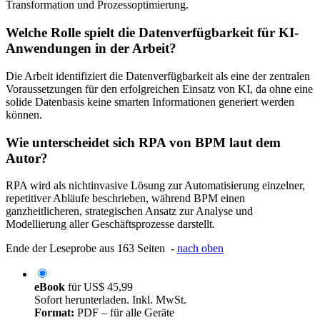
Transformation und Prozessoptimierung.
Welche Rolle spielt die Datenverfügbarkeit für KI-
Anwendungen in der Arbeit?
Die Arbeit identifiziert die Datenverfügbarkeit als eine der zentralen
Voraussetzungen für den erfolgreichen Einsatz von KI, da ohne eine
solide Datenbasis keine smarten Informationen generiert werden
können.
Wie unterscheidet sich RPA von BPM laut dem
Autor?
RPA wird als nichtinvasive Lösung zur Automatisierung einzelner,
repetitiver Abläufe beschrieben, während BPM einen
ganzheitlicheren, strategischen Ansatz zur Analyse und
Modellierung aller Geschäftsprozesse darstellt.
Ende der Leseprobe aus 163 Seiten -
nach oben
eBook
für
US$ 45,99
Sofort herunterladen. Inkl. MwSt.
Format:
PDF – für alle Geräte