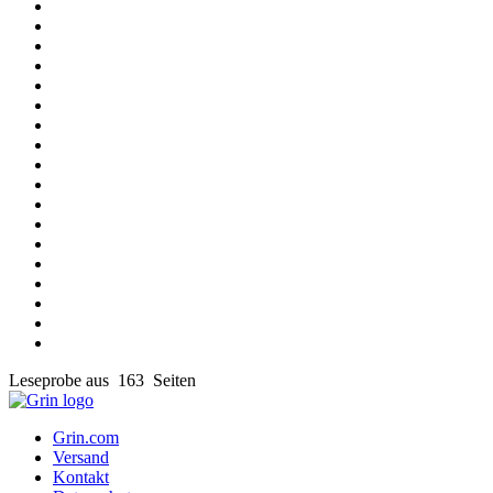
Leseprobe aus 163 Seiten
Grin.com
Versand
Kontakt