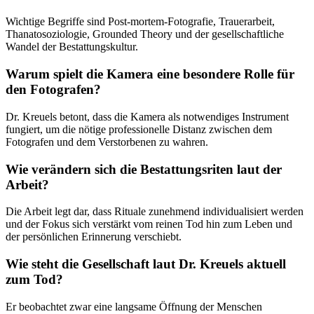
Wichtige Begriffe sind Post-mortem-Fotografie, Trauerarbeit,
Thanatosoziologie, Grounded Theory und der gesellschaftliche
Wandel der Bestattungskultur.
Warum spielt die Kamera eine besondere Rolle für
den Fotografen?
Dr. Kreuels betont, dass die Kamera als notwendiges Instrument
fungiert, um die nötige professionelle Distanz zwischen dem
Fotografen und dem Verstorbenen zu wahren.
Wie verändern sich die Bestattungsriten laut der
Arbeit?
Die Arbeit legt dar, dass Rituale zunehmend individualisiert werden
und der Fokus sich verstärkt vom reinen Tod hin zum Leben und
der persönlichen Erinnerung verschiebt.
Wie steht die Gesellschaft laut Dr. Kreuels aktuell
zum Tod?
Er beobachtet zwar eine langsame Öffnung der Menschen