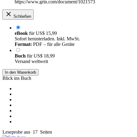
https://www.grin.com/document/1021573
Schließen
eBook
für
US$ 15,99
Sofort herunterladen. Inkl. MwSt.
Format:
PDF – für alle Geräte
Buch
für
US$ 18,99
Versand weltweit
In den Warenkorb
Blick ins Buch
Leseprobe aus 17 Seiten