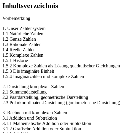
Inhaltsverzeichnis
Vorbemerkung
1. Unser Zahlensystem
1.1 Natürliche Zahlen
1.2 Ganze Zahlen
1.3 Rationale Zahlen
1.4 Reelle Zahlen
1.5 Komplexe Zahlen
1.5.1 Historie
1.5.2 Komplexe Zahlen als Lösung quadratischer Gleichungen
1.5.3 Die imaginäre Einheit
1.5.4 Imaginärzahlen und komplexe Zahlen
2. Darstellung komplexer Zahlen
2.1 Summendarstellung
2.2 Paardarstellung, geometrische Darstellung
2.3 Polarkoordinaten-Darstellung (goniometrische Darstellung)
3. Rechnen mit komplexen Zahlen
3.1 Addition und Subtraktion
3.1.1 Mathematische Addition oder Subtraktion
3.1.2 Grafische Addition oder Subtraktion