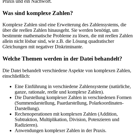
Praxis und ein Nachwort.
Was sind komplexe Zahlen?
Komplexe Zahlen sind eine Erweiterung des Zahlensystems, die
über die reellen Zahlen hinausgeht. Sie werden benötigt, um
bestimmte mathematische Probleme zu lösen, die mit reellen Zahlen
allein nicht lösbar sind, wie z.B. die Lösung quadratischer
Gleichungen mit negativer Diskriminante.
Welche Themen werden in der Datei behandelt?
Die Datei behandelt verschiedene Aspekte von komplexen Zahlen,
einschließlich:
Eine Einführung in verschiedene Zahlensysteme (natürliche,
ganze, rationale, reelle und komplexe Zahlen).
Die Darstellung komplexer Zahlen in verschiedenen Formen
(Summendarstellung, Paardarstellung, Polarkoordinaten-
Darstellung).
Rechenoperationen mit komplexen Zahlen (Addition,
Subtraktion, Multiplikation, Division, Potenzieren und
Radizieren).
Anwendungen komplexer Zahlen in der Praxis.