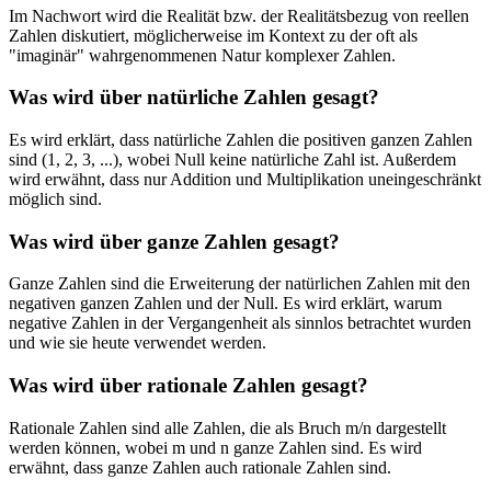
Im Nachwort wird die Realität bzw. der Realitätsbezug von reellen
Zahlen diskutiert, möglicherweise im Kontext zu der oft als
"imaginär" wahrgenommenen Natur komplexer Zahlen.
Was wird über natürliche Zahlen gesagt?
Es wird erklärt, dass natürliche Zahlen die positiven ganzen Zahlen
sind (1, 2, 3, ...), wobei Null keine natürliche Zahl ist. Außerdem
wird erwähnt, dass nur Addition und Multiplikation uneingeschränkt
möglich sind.
Was wird über ganze Zahlen gesagt?
Ganze Zahlen sind die Erweiterung der natürlichen Zahlen mit den
negativen ganzen Zahlen und der Null. Es wird erklärt, warum
negative Zahlen in der Vergangenheit als sinnlos betrachtet wurden
und wie sie heute verwendet werden.
Was wird über rationale Zahlen gesagt?
Rationale Zahlen sind alle Zahlen, die als Bruch m/n dargestellt
werden können, wobei m und n ganze Zahlen sind. Es wird
erwähnt, dass ganze Zahlen auch rationale Zahlen sind.