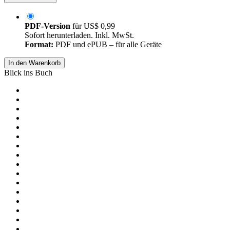
PDF-Version
für
US$ 0,99
Sofort herunterladen. Inkl. MwSt.
Format:
PDF und ePUB – für alle Geräte
In den Warenkorb
Blick ins Buch