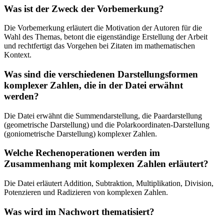
Was ist der Zweck der Vorbemerkung?
Die Vorbemerkung erläutert die Motivation der Autoren für die
Wahl des Themas, betont die eigenständige Erstellung der Arbeit
und rechtfertigt das Vorgehen bei Zitaten im mathematischen
Kontext.
Was sind die verschiedenen Darstellungsformen
komplexer Zahlen, die in der Datei erwähnt
werden?
Die Datei erwähnt die Summendarstellung, die Paardarstellung
(geometrische Darstellung) und die Polarkoordinaten-Darstellung
(goniometrische Darstellung) komplexer Zahlen.
Welche Rechenoperationen werden im
Zusammenhang mit komplexen Zahlen erläutert?
Die Datei erläutert Addition, Subtraktion, Multiplikation, Division,
Potenzieren und Radizieren von komplexen Zahlen.
Was wird im Nachwort thematisiert?