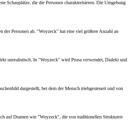
ene Schauplätze, die die Personen charakterisieren. Die Umgebung
en der Personen ab. "Woyzeck" hat eine viel größere Anzahl an
irkt unrealistisch. In "Woyzeck" wird Prosa verwendet, Dialekt und
schenbild dargestellt, bei dem der Mensch triebgesteuert und von
ich auf Dramen wie "Woyzeck", die von traditionellen Strukturen