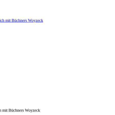
ich mit Büchners Woyzeck