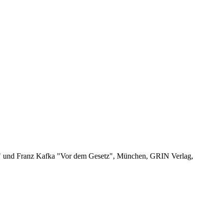
of" und Franz Kafka "Vor dem Gesetz", München, GRIN Verlag,