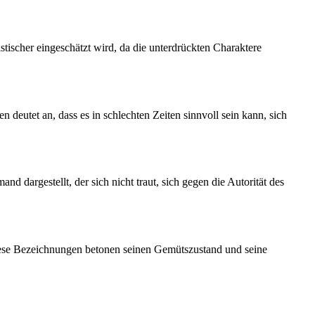
stischer eingeschätzt wird, da die unterdrückten Charaktere
 deutet an, dass es in schlechten Zeiten sinnvoll sein kann, sich
d dargestellt, der sich nicht traut, sich gegen die Autorität des
iese Bezeichnungen betonen seinen Gemütszustand und seine