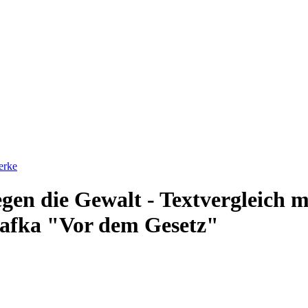
erke
gen die Gewalt - Textvergleich 
afka "Vor dem Gesetz"