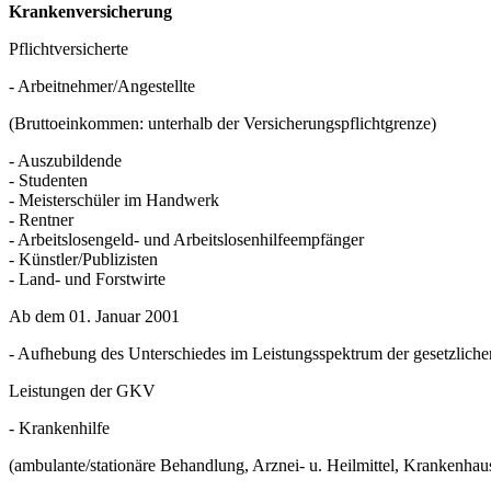
Krankenversicherung
Pflichtversicherte
- Arbeitnehmer/Angestellte
(Bruttoeinkommen: unterhalb der Versicherungspflichtgrenze)
- Auszubildende
- Studenten
- Meisterschüler im Handwerk
- Rentner
- Arbeitslosengeld- und Arbeitslosenhilfeempfänger
- Künstler/Publizisten
- Land- und Forstwirte
Ab dem 01. Januar 2001
- Aufhebung des Unterschiedes im Leistungsspektrum der gesetzlic
Leistungen der GKV
- Krankenhilfe
(ambulante/stationäre Behandlung, Arznei- u. Heilmittel, Krankenhau