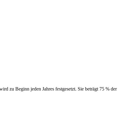
ird zu Beginn jeden Jahres festgesetzt. Sie beträgt 75 % der