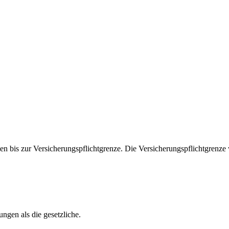
n bis zur Versicherungspflichtgrenze. Die Versicherungspflichtgrenze w
ngen als die gesetzliche.