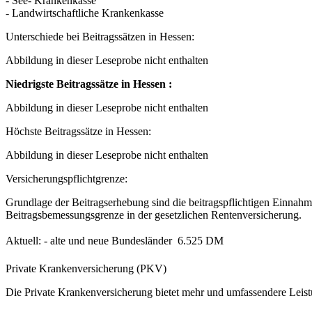
- See- Krankenkasse
- Landwirtschaftliche Krankenkasse
Unterschiede bei Beitragssätzen in Hessen:
Abbildung in dieser Leseprobe nicht enthalten
Niedrigste Beitragssätze in Hessen :
Abbildung in dieser Leseprobe nicht enthalten
Höchste Beitragssätze in Hessen:
Abbildung in dieser Leseprobe nicht enthalten
Versicherungspflichtgrenze:
Grundlage der Beitragserhebung sind die beitragspflichtigen Einnahme
Beitragsbemessungsgrenze in der gesetzlichen Rentenversicherung.
Aktuell: - alte und neue Bundesländer  6.525 DM
Private Krankenversicherung (PKV)
Die Private Krankenversicherung bietet mehr und umfassendere Leistu