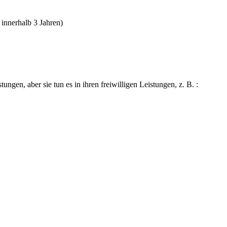
innerhalb 3 Jahren)
ungen, aber sie tun es in ihren freiwilligen Leistungen, z. B. :