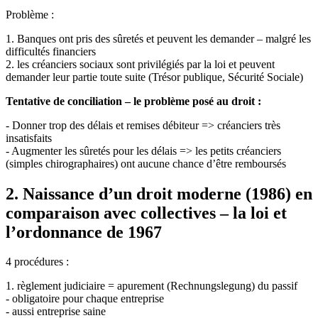
Problème :
1. Banques ont pris des sûretés et peuvent les demander – malgré les
difficultés financiers
2. les créanciers sociaux sont privilégiés par la loi et peuvent
demander leur partie toute suite (Trésor publique, Sécurité Sociale)
Tentative de conciliation – le problème posé au droit :
- Donner trop des délais et remises débiteur => créanciers très
insatisfaits
- Augmenter les sûretés pour les délais => les petits créanciers
(simples chirographaires) ont aucune chance d’être remboursés
2. Naissance d’un droit moderne (1986) en
comparaison avec collectives – la loi et
l’ordonnance de 1967
4 procédures :
1. règlement judiciaire = apurement (Rechnungslegung) du passif
- obligatoire pour chaque entreprise
- aussi entreprise saine