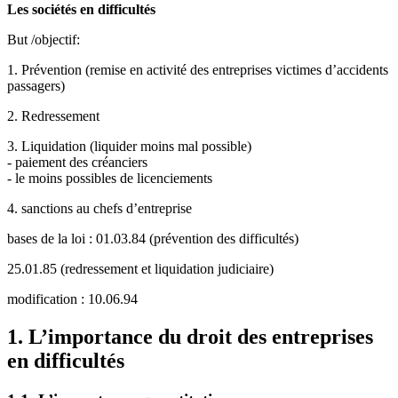
Les sociétés en difficultés
But /objectif:
1. Prévention (remise en activité des entreprises victimes d’accidents
passagers)
2. Redressement
3. Liquidation (liquider moins mal possible)
- paiement des créanciers
- le moins possibles de licenciements
4. sanctions au chefs d’entreprise
bases de la loi : 01.03.84 (prévention des difficultés)
25.01.85 (redressement et liquidation judiciaire)
modification : 10.06.94
1. L’importance du droit des entreprises
en difficultés