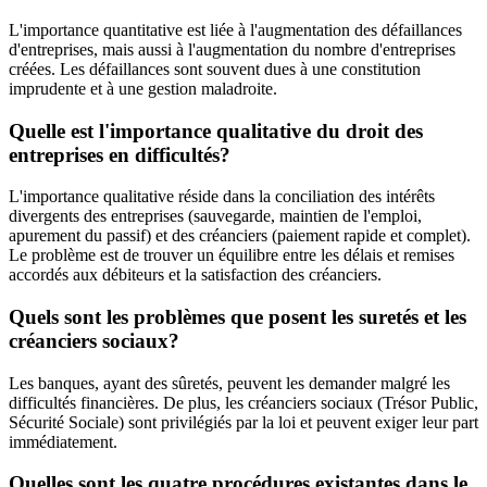
L'importance quantitative est liée à l'augmentation des défaillances
d'entreprises, mais aussi à l'augmentation du nombre d'entreprises
créées. Les défaillances sont souvent dues à une constitution
imprudente et à une gestion maladroite.
Quelle est l'importance qualitative du droit des
entreprises en difficultés?
L'importance qualitative réside dans la conciliation des intérêts
divergents des entreprises (sauvegarde, maintien de l'emploi,
apurement du passif) et des créanciers (paiement rapide et complet).
Le problème est de trouver un équilibre entre les délais et remises
accordés aux débiteurs et la satisfaction des créanciers.
Quels sont les problèmes que posent les suretés et les
créanciers sociaux?
Les banques, ayant des sûretés, peuvent les demander malgré les
difficultés financières. De plus, les créanciers sociaux (Trésor Public,
Sécurité Sociale) sont privilégiés par la loi et peuvent exiger leur part
immédiatement.
Quelles sont les quatre procédures existantes dans le