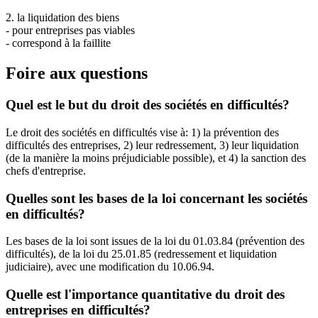
2. la liquidation des biens
- pour entreprises pas viables
- correspond à la faillite
Foire aux questions
Quel est le but du droit des sociétés en difficultés?
Le droit des sociétés en difficultés vise à: 1) la prévention des
difficultés des entreprises, 2) leur redressement, 3) leur liquidation
(de la manière la moins préjudiciable possible), et 4) la sanction des
chefs d'entreprise.
Quelles sont les bases de la loi concernant les sociétés
en difficultés?
Les bases de la loi sont issues de la loi du 01.03.84 (prévention des
difficultés), de la loi du 25.01.85 (redressement et liquidation
judiciaire), avec une modification du 10.06.94.
Quelle est l'importance quantitative du droit des
entreprises en difficultés?