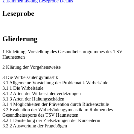
Zusammenfassung
Leseprobe
Details
Leseprobe
Gliederung
1 Einleitung: Vorstellung des Gesundheitsprogrammes des TSV
Haunstetten
2 Klärung der Vorgehensweise
3 Die Wirbelsäulengymnastik
3.1 Allgemeine Vorstellung der Problematik Wirbelsäule
3.1.1 Die Wirbelsäule
3.1.2 Arten der Wirbelsäulenverletzungen
3.1.3 Arten der Haltungsschäden
3.1.4 Möglichkeiten der Prävention durch Rückenschule
3.2 Evaluation der Wirbelsäulengymnastik im Rahmen des
Gesundheitssports des TSV Haunstetten
3.2.1 Darstellung der Zielsetzungen der Kursleiterin
3.2.2 Auswertung der Fragebögen