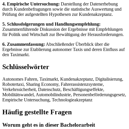
4. Empirische Untersuchung:
Darstellung der Datenerhebung
durch Kundenbefragungen sowie die statistische Auswertung und
Prüfung der aufgestellten Hypothesen zur Kundenakzeptanz.
5. Schlussfolgerungen und Handlungsempfehlung:
Zusammenführende Diskussion der Ergebnisse mit Empfehlungen
für Politik und Wirtschaft zur Bewältigung der Herausforderungen.
6. Zusammenfassung:
Abschließender Überblick über die
Ergebnisse zur Etablierung autonomer Taxis und deren Einfluss auf
den Taximarkt.
Schlüsselwörter
Autonomes Fahren, Taximarkt, Kundenakzeptanz, Digitalisierung,
Robotertaxi, Sharing Economy, Fahrerassistenzsysteme,
Verkehrssicherheit, Datenschutz, Beschäftigungseffekte,
Mobilitätswandel, Automobilindustrie, Personenbeförderungsgesetz,
Empirische Untersuchung, Technologieakzeptanz
Häufig gestellte Fragen
Worum geht es in dieser Bachelorarbeit