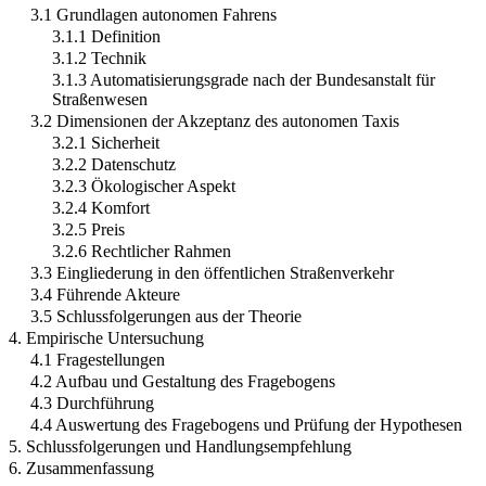
3.1 Grundlagen autonomen Fahrens
3.1.1 Definition
3.1.2 Technik
3.1.3 Automatisierungsgrade nach der Bundesanstalt für
Straßenwesen
3.2 Dimensionen der Akzeptanz des autonomen Taxis
3.2.1 Sicherheit
3.2.2 Datenschutz
3.2.3 Ökologischer Aspekt
3.2.4 Komfort
3.2.5 Preis
3.2.6 Rechtlicher Rahmen
3.3 Eingliederung in den öffentlichen Straßenverkehr
3.4 Führende Akteure
3.5 Schlussfolgerungen aus der Theorie
4. Empirische Untersuchung
4.1 Fragestellungen
4.2 Aufbau und Gestaltung des Fragebogens
4.3 Durchführung
4.4 Auswertung des Fragebogens und Prüfung der Hypothesen
5. Schlussfolgerungen und Handlungsempfehlung
6. Zusammenfassung