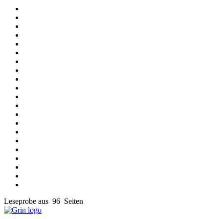
Leseprobe aus 96 Seiten