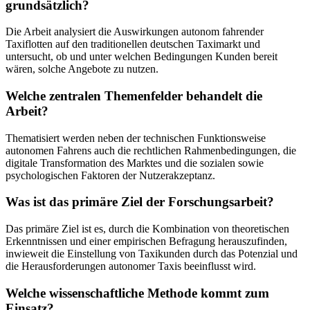
grundsätzlich?
Die Arbeit analysiert die Auswirkungen autonom fahrender
Taxiflotten auf den traditionellen deutschen Taximarkt und
untersucht, ob und unter welchen Bedingungen Kunden bereit
wären, solche Angebote zu nutzen.
Welche zentralen Themenfelder behandelt die
Arbeit?
Thematisiert werden neben der technischen Funktionsweise
autonomen Fahrens auch die rechtlichen Rahmenbedingungen, die
digitale Transformation des Marktes und die sozialen sowie
psychologischen Faktoren der Nutzerakzeptanz.
Was ist das primäre Ziel der Forschungsarbeit?
Das primäre Ziel ist es, durch die Kombination von theoretischen
Erkenntnissen und einer empirischen Befragung herauszufinden,
inwieweit die Einstellung von Taxikunden durch das Potenzial und
die Herausforderungen autonomer Taxis beeinflusst wird.
Welche wissenschaftliche Methode kommt zum
Einsatz?