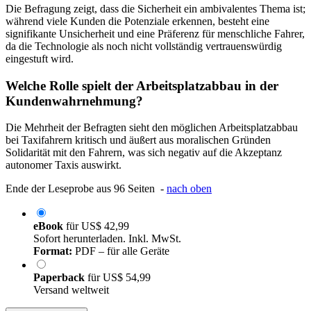
Die Befragung zeigt, dass die Sicherheit ein ambivalentes Thema ist;
während viele Kunden die Potenziale erkennen, besteht eine
signifikante Unsicherheit und eine Präferenz für menschliche Fahrer,
da die Technologie als noch nicht vollständig vertrauenswürdig
eingestuft wird.
Welche Rolle spielt der Arbeitsplatzabbau in der
Kundenwahrnehmung?
Die Mehrheit der Befragten sieht den möglichen Arbeitsplatzabbau
bei Taxifahrern kritisch und äußert aus moralischen Gründen
Solidarität mit den Fahrern, was sich negativ auf die Akzeptanz
autonomer Taxis auswirkt.
Ende der Leseprobe aus 96 Seiten -
nach oben
eBook
für
US$ 42,99
Sofort herunterladen. Inkl. MwSt.
Format:
PDF – für alle Geräte
Paperback
für
US$ 54,99
Versand weltweit