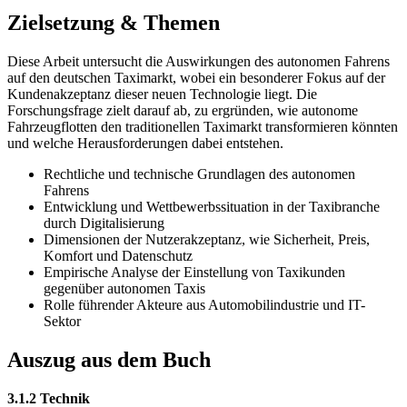
Zielsetzung & Themen
Diese Arbeit untersucht die Auswirkungen des autonomen Fahrens
auf den deutschen Taximarkt, wobei ein besonderer Fokus auf der
Kundenakzeptanz dieser neuen Technologie liegt. Die
Forschungsfrage zielt darauf ab, zu ergründen, wie autonome
Fahrzeugflotten den traditionellen Taximarkt transformieren könnten
und welche Herausforderungen dabei entstehen.
Rechtliche und technische Grundlagen des autonomen
Fahrens
Entwicklung und Wettbewerbssituation in der Taxibranche
durch Digitalisierung
Dimensionen der Nutzerakzeptanz, wie Sicherheit, Preis,
Komfort und Datenschutz
Empirische Analyse der Einstellung von Taxikunden
gegenüber autonomen Taxis
Rolle führender Akteure aus Automobilindustrie und IT-
Sektor
Auszug aus dem Buch
3.1.2 Technik