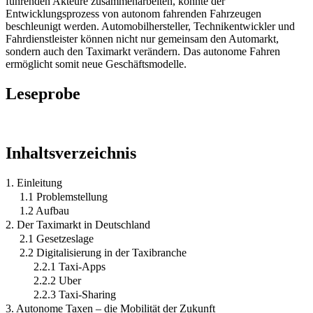
führenden Akteure zusammenarbeiten, könnte der
Entwicklungsprozess von autonom fahrenden Fahrzeugen
beschleunigt werden. Automobilhersteller, Technikentwickler und
Fahrdienstleister können nicht nur gemeinsam den Automarkt,
sondern auch den Taximarkt verändern. Das autonome Fahren
ermöglicht somit neue Geschäftsmodelle.
Leseprobe
Inhaltsverzeichnis
1. Einleitung
1.1 Problemstellung
1.2 Aufbau
2. Der Taximarkt in Deutschland
2.1 Gesetzeslage
2.2 Digitalisierung in der Taxibranche
2.2.1 Taxi-Apps
2.2.2 Uber
2.2.3 Taxi-Sharing
3. Autonome Taxen – die Mobilität der Zukunft