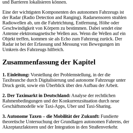
und Barrieren lokalisieren können.
Eine der wichtigsten Komponenten des autonomen Fahrzeugs ist
der Radar (Radio Detection and Ranging). Radarsensoren strahlen
Radiowellen ab, um die Fahrtrichtung, Entfernung, Höhe oder
Geschwindigkeit von Körpern zu bestimmen. Dabei sendet eine
Antenne elektromagnetische Wellen aus. Wenn die Wellen auf ein
Objekt treffen, kommen sie als Echo zum Fahrzeug zurück. Der
Radar ist bei der Erfassung und Messung von Bewegungen im
Umkreis des Fahrzeugs hilfreich.
Zusammenfassung der Kapitel
1. Einleitung:
Vorstellung der Problemstellung, in der die
Taxibranche durch Digitalisierung und autonome Fahrzeuge unter
Druck gerät, sowie ein Überblick über den Aufbau der Arbeit.
2. Der Taximarkt in Deutschland:
Analyse der rechtlichen
Rahmenbedingungen und der Konkurrenzsituation durch neue
Geschäftsmodelle wie Taxi-Apps, Uber und Taxi-Sharing.
3. Autonome Taxen – die Mobilität der Zukunft:
Fundierte
theoretische Untersuchung der Grundlagen autonomen Fahrens, der
Akzeptanzfaktoren und der Integration in den Straßenverkehr.