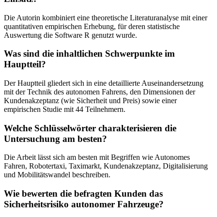
Die Autorin kombiniert eine theoretische Literaturanalyse mit einer
quantitativen empirischen Erhebung, für deren statistische
Auswertung die Software R genutzt wurde.
Was sind die inhaltlichen Schwerpunkte im
Hauptteil?
Der Hauptteil gliedert sich in eine detaillierte Auseinandersetzung
mit der Technik des autonomen Fahrens, den Dimensionen der
Kundenakzeptanz (wie Sicherheit und Preis) sowie einer
empirischen Studie mit 44 Teilnehmern.
Welche Schlüsselwörter charakterisieren die
Untersuchung am besten?
Die Arbeit lässt sich am besten mit Begriffen wie Autonomes
Fahren, Robotertaxi, Taximarkt, Kundenakzeptanz, Digitalisierung
und Mobilitätswandel beschreiben.
Wie bewerten die befragten Kunden das
Sicherheitsrisiko autonomer Fahrzeuge?