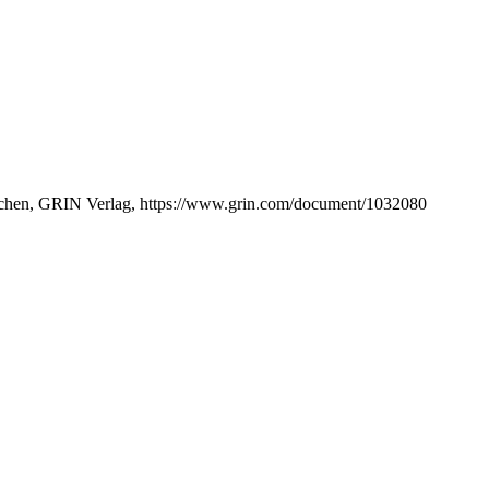
chen, GRIN Verlag, https://www.grin.com/document/1032080