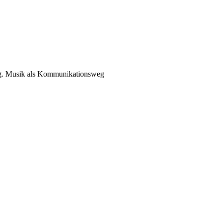
g. Musik als Kommunikationsweg