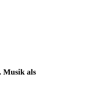
 Musik als