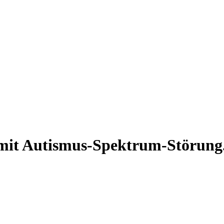
it Autismus-Spektrum-Störung.