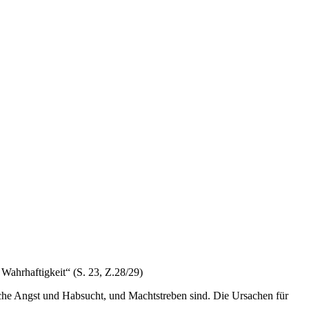
Wahrhaftigkeit“ (S. 23, Z.28/29)
elche Angst und Habsucht, und Machtstreben sind. Die Ursachen für