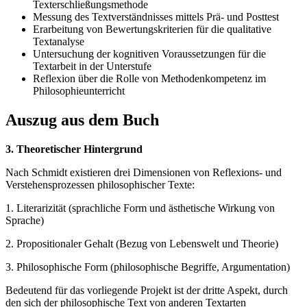
Texterschließungsmethode
Messung des Textverständnisses mittels Prä- und Posttest
Erarbeitung von Bewertungskriterien für die qualitative
Textanalyse
Untersuchung der kognitiven Voraussetzungen für die
Textarbeit in der Unterstufe
Reflexion über die Rolle von Methodenkompetenz im
Philosophieunterricht
Auszug aus dem Buch
3. Theoretischer Hintergrund
Nach Schmidt existieren drei Dimensionen von Reflexions- und
Verstehensprozessen philosophischer Texte:
1. Literarizität (sprachliche Form und ästhetische Wirkung von
Sprache)
2. Propositionaler Gehalt (Bezug von Lebenswelt und Theorie)
3. Philosophische Form (philosophische Begriffe, Argumentation)
Bedeutend für das vorliegende Projekt ist der dritte Aspekt, durch
den sich der philosophische Text von anderen Textarten