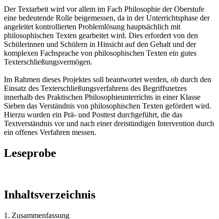
Der Textarbeit wird vor allem im Fach Philosophie der Oberstufe
eine bedeutende Rolle beigemessen, da in der Unterrichtsphase der
angeleitet kontrollierten Problemlösung hauptsächlich mit
philosophischen Texten gearbeitet wird. Dies erfordert von den
Schülerinnen und Schülern in Hinsicht auf den Gehalt und der
komplexen Fachsprache von philosophischen Texten ein gutes
Texterschließungsvermögen.
Im Rahmen dieses Projektes soll beantwortet werden, ob durch den
Einsatz des Texterschließungsverfahrens des Begriffsnetzes
innerhalb des Praktischen Philosophieunterrichts in einer Klasse
Sieben das Verständnis von philosophischen Texten gefördert wird.
Hierzu wurden ein Prä- und Posttest durchgeführt, die das
Textverständnis vor und nach einer dreistündigen Intervention durch
ein offenes Verfahren messen.
Leseprobe
Inhaltsverzeichnis
1. Zusammenfassung