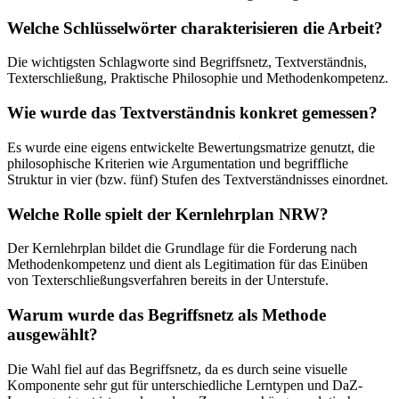
Welche Schlüsselwörter charakterisieren die Arbeit?
Die wichtigsten Schlagworte sind Begriffsnetz, Textverständnis,
Texterschließung, Praktische Philosophie und Methodenkompetenz.
Wie wurde das Textverständnis konkret gemessen?
Es wurde eine eigens entwickelte Bewertungsmatrize genutzt, die
philosophische Kriterien wie Argumentation und begriffliche
Struktur in vier (bzw. fünf) Stufen des Textverständnisses einordnet.
Welche Rolle spielt der Kernlehrplan NRW?
Der Kernlehrplan bildet die Grundlage für die Forderung nach
Methodenkompetenz und dient als Legitimation für das Einüben
von Texterschließungsverfahren bereits in der Unterstufe.
Warum wurde das Begriffsnetz als Methode
ausgewählt?
Die Wahl fiel auf das Begriffsnetz, da es durch seine visuelle
Komponente sehr gut für unterschiedliche Lerntypen und DaZ-