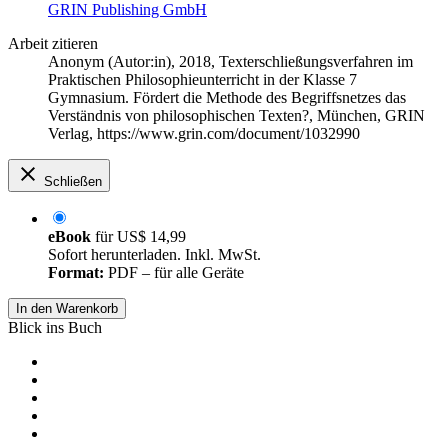
GRIN Publishing GmbH
Arbeit zitieren
Anonym (Autor:in)
, 2018, Texterschließungsverfahren im
Praktischen Philosophieunterricht in der Klasse 7
Gymnasium. Fördert die Methode des Begriffsnetzes das
Verständnis von philosophischen Texten?, München, GRIN
Verlag, https://www.grin.com/document/1032990
Schließen
eBook
für
US$ 14,99
Sofort herunterladen. Inkl. MwSt.
Format:
PDF – für alle Geräte
In den Warenkorb
Blick ins Buch