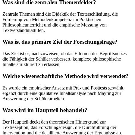
Was sind die zentralen Themenfelder?
Zentrale Themen sind die Didaktik der Texterschließung, die
Förderung von Methodenkompetenz im Praktischen
Philosophieunterricht und die empirische Messung von
Textverständnisstufen.
Was ist das primäre Ziel der Forschungsfrage?
Das Ziel ist es, nachzuweisen, ob das Erlernen des Begriffsnetzes
die Fähigkeit der Schüler verbessert, komplexe philosophische
Inhalte strukturiert zu erfassen.
Welche wissenschaftliche Methode wird verwendet?
Es wurde ein empirischer Ansatz mit Prä- und Posttests gewählt,
ergänzt durch eine qualitative Inhaltsanalyse nach Mayring zur
Auswertung der Schülerarbeiten.
Was wird im Hauptteil behandelt?
Der Hauptteil deckt den theoretischen Hintergrund zur
Textrezeption, das Forschungsdesign, die Durchführung der
Intervention und die detaillierte Auswertung der Ergebnisse ab.