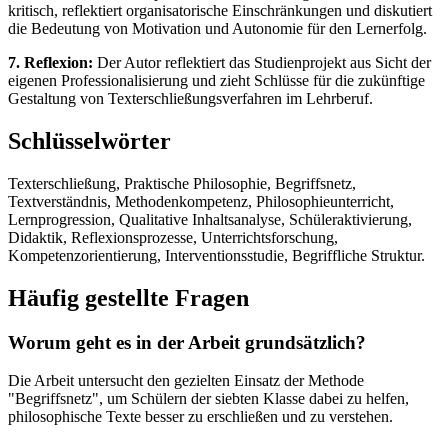
kritisch, reflektiert organisatorische Einschränkungen und diskutiert
die Bedeutung von Motivation und Autonomie für den Lernerfolg.
7. Reflexion:
Der Autor reflektiert das Studienprojekt aus Sicht der
eigenen Professionalisierung und zieht Schlüsse für die zukünftige
Gestaltung von Texterschließungsverfahren im Lehrberuf.
Schlüsselwörter
Texterschließung, Praktische Philosophie, Begriffsnetz,
Textverständnis, Methodenkompetenz, Philosophieunterricht,
Lernprogression, Qualitative Inhaltsanalyse, Schüleraktivierung,
Didaktik, Reflexionsprozesse, Unterrichtsforschung,
Kompetenzorientierung, Interventionsstudie, Begriffliche Struktur.
Häufig gestellte Fragen
Worum geht es in der Arbeit grundsätzlich?
Die Arbeit untersucht den gezielten Einsatz der Methode
"Begriffsnetz", um Schülern der siebten Klasse dabei zu helfen,
philosophische Texte besser zu erschließen und zu verstehen.