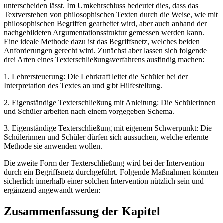
unterscheiden lässt. Im Umkehrschluss bedeutet dies, dass das
Textverstehen von philosophischen Texten durch die Weise, wie mit
philosophischen Begriffen gearbeitet wird, aber auch anhand der
nachgebildeten Argumentationsstruktur gemessen werden kann.
Eine ideale Methode dazu ist das Begriffsnetz, welches beiden
Anforderungen gerecht wird. Zunächst aber lassen sich folgende
drei Arten eines Texterschließungsverfahrens ausfindig machen:
1. Lehrersteuerung: Die Lehrkraft leitet die Schüler bei der
Interpretation des Textes an und gibt Hilfestellung.
2. Eigenständige Texterschließung mit Anleitung: Die Schülerinnen
und Schüler arbeiten nach einem vorgegeben Schema.
3. Eigenständige Texterschließung mit eigenem Schwerpunkt: Die
Schülerinnen und Schüler dürfen sich aussuchen, welche erlernte
Methode sie anwenden wollen.
Die zweite Form der Texterschließung wird bei der Intervention
durch ein Begriffsnetz durchgeführt. Folgende Maßnahmen könnten
sicherlich innerhalb einer solchen Intervention nützlich sein und
ergänzend angewandt werden:
Zusammenfassung der Kapitel