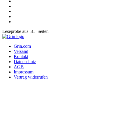
Leseprobe aus 31 Seiten
Grin.com
Versand
Kontakt
Datenschutz
AGB
Impressum
Vertrag widerrufen