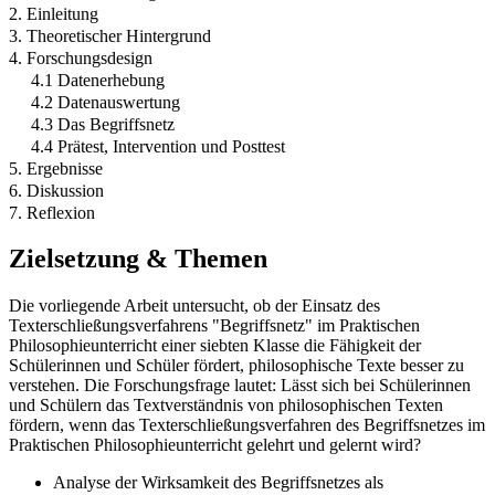
2. Einleitung
3. Theoretischer Hintergrund
4. Forschungsdesign
4.1 Datenerhebung
4.2 Datenauswertung
4.3 Das Begriffsnetz
4.4 Prätest, Intervention und Posttest
5. Ergebnisse
6. Diskussion
7. Reflexion
Zielsetzung & Themen
Die vorliegende Arbeit untersucht, ob der Einsatz des
Texterschließungsverfahrens "Begriffsnetz" im Praktischen
Philosophieunterricht einer siebten Klasse die Fähigkeit der
Schülerinnen und Schüler fördert, philosophische Texte besser zu
verstehen. Die Forschungsfrage lautet: Lässt sich bei Schülerinnen
und Schülern das Textverständnis von philosophischen Texten
fördern, wenn das Texterschließungsverfahren des Begriffsnetzes im
Praktischen Philosophieunterricht gelehrt und gelernt wird?
Analyse der Wirksamkeit des Begriffsnetzes als