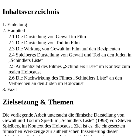
Inhaltsverzeichnis
1. Einleitung
2. Hauptteil
2.1 Die Darstellung von Gewalt im Film
2.2 Die Darstellung von Tod im Film
2.3 Die Wirkung von Gewalt im Film auf den Rezipienten
2.4 Spielbergs Darstellung von Gewalt und Tod an den Juden in
„Schindlers Liste“
2.5 Authentizität des Filmes „Schindlers Liste“ im Kontext zum
realen Holocaust
2.6 Die Nachwirkung des Filmes „Schindlers Liste“ an den
Verbrechen an den Juden im Holocaust
3. Fazit
Zielsetzung & Themen
Die vorliegende Arbeit untersucht die filmische Darstellung von
Gewalt und Tod im Spielfilm „Schindlers Liste“ (1993) von Steven
Spielberg im Kontext des Holocaust. Ziel ist es, die eingesetzten
filmischen Werkzeuge zur authentischen Inszenierung dieser