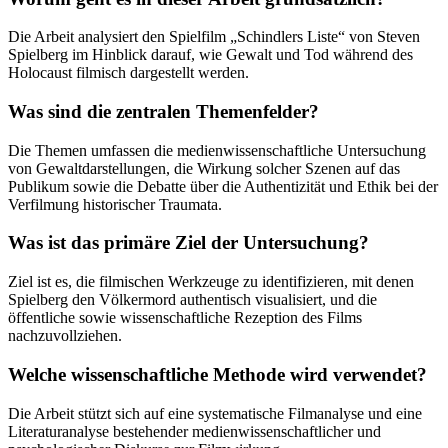
Die Arbeit analysiert den Spielfilm „Schindlers Liste“ von Steven
Spielberg im Hinblick darauf, wie Gewalt und Tod während des
Holocaust filmisch dargestellt werden.
Was sind die zentralen Themenfelder?
Die Themen umfassen die medienwissenschaftliche Untersuchung
von Gewaltdarstellungen, die Wirkung solcher Szenen auf das
Publikum sowie die Debatte über die Authentizität und Ethik bei der
Verfilmung historischer Traumata.
Was ist das primäre Ziel der Untersuchung?
Ziel ist es, die filmischen Werkzeuge zu identifizieren, mit denen
Spielberg den Völkermord authentisch visualisiert, und die
öffentliche sowie wissenschaftliche Rezeption des Films
nachzuvollziehen.
Welche wissenschaftliche Methode wird verwendet?
Die Arbeit stützt sich auf eine systematische Filmanalyse und eine
Literaturanalyse bestehender medienwissenschaftlicher und