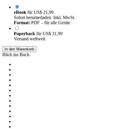
eBook
für
US$ 21,99
Sofort herunterladen. Inkl. MwSt.
Format:
PDF – für alle Geräte
Paperback
für
US$ 31,99
Versand weltweit
In den Warenkorb
Blick ins Buch