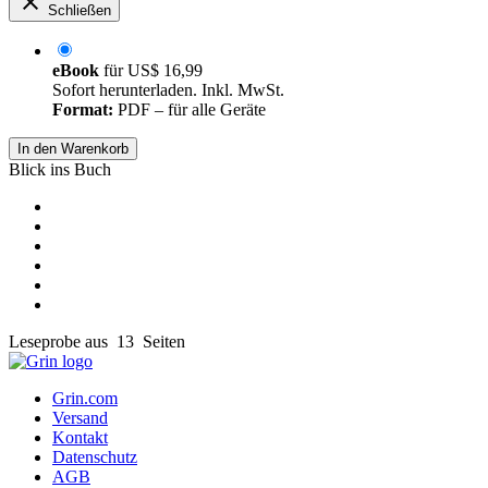
Schließen
eBook
für
US$ 16,99
Sofort herunterladen. Inkl. MwSt.
Format:
PDF – für alle Geräte
In den Warenkorb
Blick ins Buch
Leseprobe aus 13 Seiten
Grin.com
Versand
Kontakt
Datenschutz
AGB