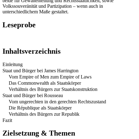
beide für Gewaltenteilung und Rechtsstaatlichkeit, sowie
Volkssouveränität und Partizipation – wenn auch in
unterschiedlichem Maße gestaltet.
Leseprobe
Inhaltsverzeichnis
Einleitung
Staat und Bürger bei James Harrington
Vom Empire of Men zum Empire of Laws
Das Commonwealth als Staatskörper
Verhältnis des Bürgers zur Staatskonstruktion
Staat und Bürger bei Rousseau
Vom ungerechten in den gerechten Rechtszustand
Die République als Staatskörper
Verhältnis des Bürgers zur Republik
Fazit
Zielsetzung & Themen