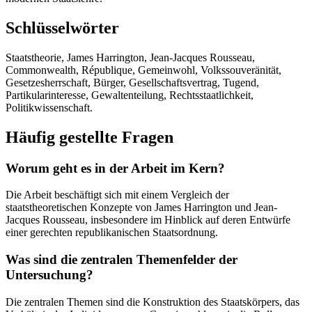
Schlüsselwörter
Staatstheorie, James Harrington, Jean-Jacques Rousseau,
Commonwealth, République, Gemeinwohl, Volkssouveränität,
Gesetzesherrschaft, Bürger, Gesellschaftsvertrag, Tugend,
Partikularinteresse, Gewaltenteilung, Rechtsstaatlichkeit,
Politikwissenschaft.
Häufig gestellte Fragen
Worum geht es in der Arbeit im Kern?
Die Arbeit beschäftigt sich mit einem Vergleich der
staatstheoretischen Konzepte von James Harrington und Jean-
Jacques Rousseau, insbesondere im Hinblick auf deren Entwürfe
einer gerechten republikanischen Staatsordnung.
Was sind die zentralen Themenfelder der
Untersuchung?
Die zentralen Themen sind die Konstruktion des Staatskörpers, das