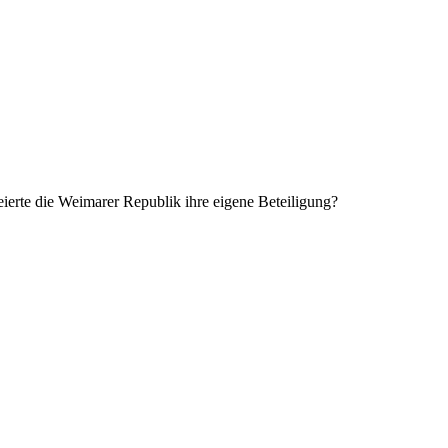
erte die Weimarer Republik ihre eigene Beteiligung?