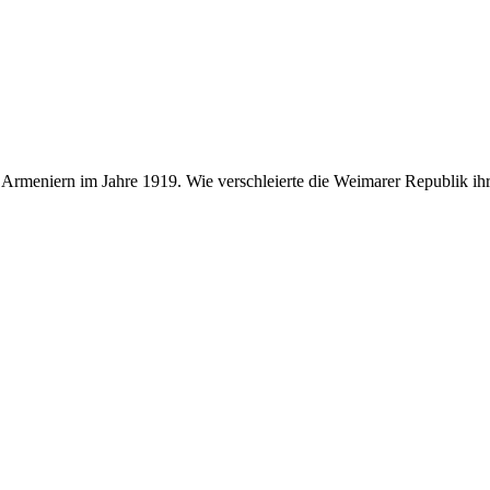
Armeniern im Jahre 1919. Wie verschleierte die Weimarer Republik i