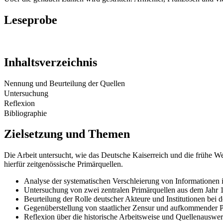
Leseprobe
Inhaltsverzeichnis
Nennung und Beurteilung der Quellen
Untersuchung
Reflexion
Bibliographie
Zielsetzung und Themen
Die Arbeit untersucht, wie das Deutsche Kaiserreich und die frühe 
hierfür zeitgenössische Primärquellen.
Analyse der systematischen Verschleierung von Informationen 
Untersuchung von zwei zentralen Primärquellen aus dem Jahr 
Beurteilung der Rolle deutscher Akteure und Institutionen bei
Gegenüberstellung von staatlicher Zensur und aufkommender Pr
Reflexion über die historische Arbeitsweise und Quellenauswe