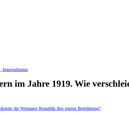
, Imperialismus
n im Jahre 1919. Wie verschleie