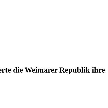
rte die Weimarer Republik ihre