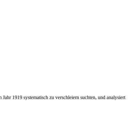
ahr 1919 systematisch zu verschleiern suchten, und analysiert