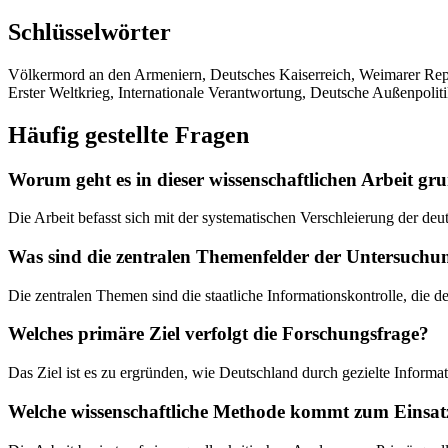
Schlüsselwörter
Völkermord an den Armeniern, Deutsches Kaiserreich, Weimarer Repub
Erster Weltkrieg, Internationale Verantwortung, Deutsche Außenpoliti
Häufig gestellte Fragen
Worum geht es in dieser wissenschaftlichen Arbeit gr
Die Arbeit befasst sich mit der systematischen Verschleierung der
Was sind die zentralen Themenfelder der Untersuchu
Die zentralen Themen sind die staatliche Informationskontrolle, die 
Welches primäre Ziel verfolgt die Forschungsfrage?
Das Ziel ist es zu ergründen, wie Deutschland durch gezielte Inform
Welche wissenschaftliche Methode kommt zum Einsat