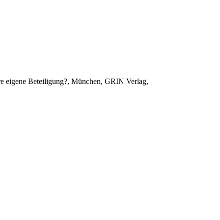
hre eigene Beteiligung?, München, GRIN Verlag,