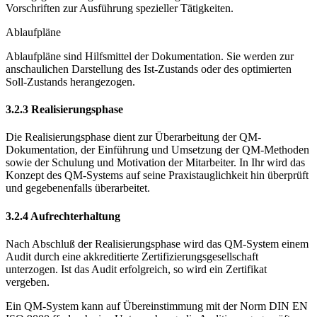
Vorschriften zur Ausführung spezieller Tätigkeiten.
Ablaufpläne
Ablaufpläne sind Hilfsmittel der Dokumentation. Sie werden zur
anschaulichen Darstellung des Ist-Zustands oder des optimierten
Soll-Zustands herangezogen.
3.2.3 Realisierungsphase
Die Realisierungsphase dient zur Überarbeitung der QM-
Dokumentation, der Einführung und Umsetzung der QM-Methoden
sowie der Schulung und Motivation der Mitarbeiter. In Ihr wird das
Konzept des QM-Systems auf seine Praxistauglichkeit hin überprüft
und gegebenenfalls überarbeitet.
3.2.4 Aufrechterhaltung
Nach Abschluß der Realisierungsphase wird das QM-System einem
Audit durch eine akkreditierte Zertifizierungsgesellschaft
unterzogen. Ist das Audit erfolgreich, so wird ein Zertifikat
vergeben.
Ein QM-System kann auf Übereinstimmung mit der Norm DIN EN