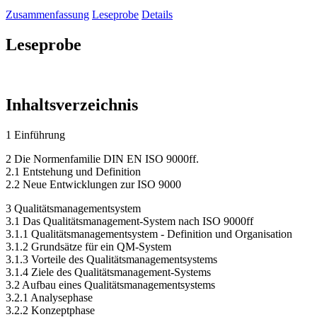
Zusammenfassung
Leseprobe
Details
Leseprobe
Inhaltsverzeichnis
1 Einführung
2 Die Normenfamilie DIN EN ISO 9000ff.
2.1 Entstehung und Definition
2.2 Neue Entwicklungen zur ISO 9000
3 Qualitätsmanagementsystem
3.1 Das Qualitätsmanagement-System nach ISO 9000ff
3.1.1 Qualitätsmanagementsystem - Definition und Organisation
3.1.2 Grundsätze für ein QM-System
3.1.3 Vorteile des Qualitätsmanagementsystems
3.1.4 Ziele des Qualitätsmanagement-Systems
3.2 Aufbau eines Qualitätsmanagementsystems
3.2.1 Analysephase
3.2.2 Konzeptphase