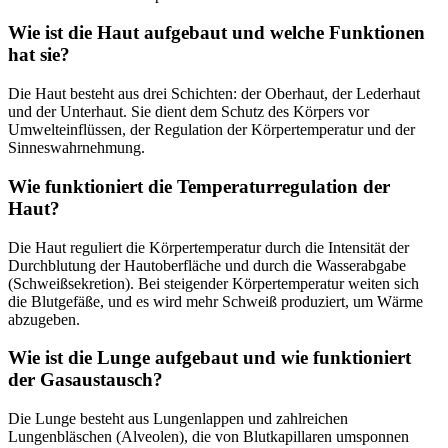
Wie ist die Haut aufgebaut und welche Funktionen
hat sie?
Die Haut besteht aus drei Schichten: der Oberhaut, der Lederhaut
und der Unterhaut. Sie dient dem Schutz des Körpers vor
Umwelteinflüssen, der Regulation der Körpertemperatur und der
Sinneswahrnehmung.
Wie funktioniert die Temperaturregulation der
Haut?
Die Haut reguliert die Körpertemperatur durch die Intensität der
Durchblutung der Hautoberfläche und durch die Wasserabgabe
(Schweißsekretion). Bei steigender Körpertemperatur weiten sich
die Blutgefäße, und es wird mehr Schweiß produziert, um Wärme
abzugeben.
Wie ist die Lunge aufgebaut und wie funktioniert
der Gasaustausch?
Die Lunge besteht aus Lungenlappen und zahlreichen
Lungenbläschen (Alveolen), die von Blutkapillaren umsponnen