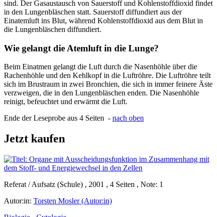
sind. Der Gasaustausch von Sauerstoff und Kohlenstoffdioxid findet
in den Lungenbläschen statt. Sauerstoff diffundiert aus der
Einatemluft ins Blut, während Kohlenstoffdioxid aus dem Blut in
die Lungenbläschen diffundiert.
Wie gelangt die Atemluft in die Lunge?
Beim Einatmen gelangt die Luft durch die Nasenhöhle über die
Rachenhöhle und den Kehlkopf in die Luftröhre. Die Luftröhre teilt
sich im Brustraum in zwei Bronchien, die sich in immer feinere Äste
verzweigen, die in den Lungenbläschen enden. Die Nasenhöhle
reinigt, befeuchtet und erwärmt die Luft.
Ende der Leseprobe aus 4 Seiten -
nach oben
Jetzt kaufen
Referat / Aufsatz (Schule) , 2001 , 4 Seiten , Note: 1
Autor:in:
Torsten Mosler (Autor:in)