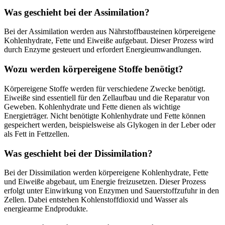
Was geschieht bei der Assimilation?
Bei der Assimilation werden aus Nährstoffbausteinen körpereigene
Kohlenhydrate, Fette und Eiweiße aufgebaut. Dieser Prozess wird
durch Enzyme gesteuert und erfordert Energieumwandlungen.
Wozu werden körpereigene Stoffe benötigt?
Körpereigene Stoffe werden für verschiedene Zwecke benötigt.
Eiweiße sind essentiell für den Zellaufbau und die Reparatur von
Geweben. Kohlenhydrate und Fette dienen als wichtige
Energieträger. Nicht benötigte Kohlenhydrate und Fette können
gespeichert werden, beispielsweise als Glykogen in der Leber oder
als Fett in Fettzellen.
Was geschieht bei der Dissimilation?
Bei der Dissimilation werden körpereigene Kohlenhydrate, Fette
und Eiweiße abgebaut, um Energie freizusetzen. Dieser Prozess
erfolgt unter Einwirkung von Enzymen und Sauerstoffzufuhr in den
Zellen. Dabei entstehen Kohlenstoffdioxid und Wasser als
energiearme Endprodukte.