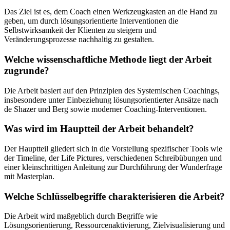
Das Ziel ist es, dem Coach einen Werkzeugkasten an die Hand zu
geben, um durch lösungsorientierte Interventionen die
Selbstwirksamkeit der Klienten zu steigern und
Veränderungsprozesse nachhaltig zu gestalten.
Welche wissenschaftliche Methode liegt der Arbeit
zugrunde?
Die Arbeit basiert auf den Prinzipien des Systemischen Coachings,
insbesondere unter Einbeziehung lösungsorientierter Ansätze nach
de Shazer und Berg sowie moderner Coaching-Interventionen.
Was wird im Hauptteil der Arbeit behandelt?
Der Hauptteil gliedert sich in die Vorstellung spezifischer Tools wie
der Timeline, der Life Pictures, verschiedenen Schreibübungen und
einer kleinschrittigen Anleitung zur Durchführung der Wunderfrage
mit Masterplan.
Welche Schlüsselbegriffe charakterisieren die Arbeit?
Die Arbeit wird maßgeblich durch Begriffe wie
Lösungsorientierung, Ressourcenaktivierung, Zielvisualisierung und