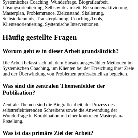
Systemisches Coaching, Wunderfrage, Biografiearbeit,
Lösungsorientierung, Selbstwirksamkeit, Ressourcenaktivierung,
Masterplan, Problemtrance, Zielzustand, Skalierung,
Selbsterkenntnis, Transferplanung, Coaching-Tools,
Klientenorientierung, Systemische Interventionen.
Häufig gestellte Fragen
Worum geht es in dieser Arbeit grundsätzlich?
Die Arbeit befasst sich mit dem Einsatz ausgewählter Methoden im
Systemischen Coaching, um Klienten bei der Erreichung ihrer Ziele
und der Überwindung von Problemen professionell zu begleiten.
Was sind die zentralen Themenfelder der
Publikation?
Zentrale Themen sind die Biografiearbeit, der Prozess des
selbstreflektierenden Schreibens sowie die Anwendung der
Wunderfrage in Kombination mit einer konkreten Masterplan-
Erstellung.
Was ist das primäre Ziel der Arbeit?