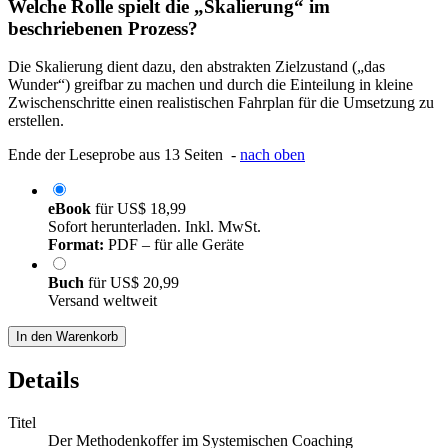
Welche Rolle spielt die „Skalierung“ im
beschriebenen Prozess?
Die Skalierung dient dazu, den abstrakten Zielzustand („das
Wunder“) greifbar zu machen und durch die Einteilung in kleine
Zwischenschritte einen realistischen Fahrplan für die Umsetzung zu
erstellen.
Ende der Leseprobe aus 13 Seiten -
nach oben
eBook
für
US$ 18,99
Sofort herunterladen. Inkl. MwSt.
Format:
PDF – für alle Geräte
Buch
für
US$ 20,99
Versand weltweit
In den Warenkorb
Details
Titel
Der Methodenkoffer im Systemischen Coaching