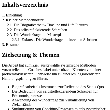
Inhaltsverzeichnis
1. Einleitung
2. Kleiner Methodenkoffer
2.1. Die Biografiearbeit - Timeline und Life Pictures
2.2. Das selbstreflektierende Schreiben
2.3. Die Wunderfrage mit Masterplan
2.3.1. Exkurs - Die Wunderfrage in einzelnen Schritten
3. Resumee
Zielsetzung & Themen
Die Arbeit hat zum Ziel, ausgewählte systemische Methoden
vorzustellen, die Coaches dabei unterstützen, Klienten von einer
problemfokussierten Sichtweise hin zu einer lösungsorientierten
Handlungsplanung zu führen.
Biografiearbeit als Instrument zur Reflexion des Status Quo
Die Bedeutung von selbstreflektierendem Schreiben für
Erkenntnisprozesse
Anwendung der Wunderfrage zur Visualisierung von
Zielzuständen
Strukturierung von Coaching-Prozessen mittels systemischer