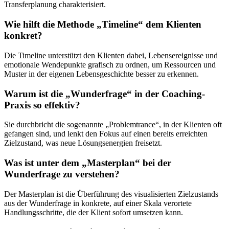
Transferplanung charakterisiert.
Wie hilft die Methode „Timeline“ dem Klienten
konkret?
Die Timeline unterstützt den Klienten dabei, Lebensereignisse und
emotionale Wendepunkte grafisch zu ordnen, um Ressourcen und
Muster in der eigenen Lebensgeschichte besser zu erkennen.
Warum ist die „Wunderfrage“ in der Coaching-
Praxis so effektiv?
Sie durchbricht die sogenannte „Problemtrance“, in der Klienten oft
gefangen sind, und lenkt den Fokus auf einen bereits erreichten
Zielzustand, was neue Lösungsenergien freisetzt.
Was ist unter dem „Masterplan“ bei der
Wunderfrage zu verstehen?
Der Masterplan ist die Überführung des visualisierten Zielzustands
aus der Wunderfrage in konkrete, auf einer Skala verortete
Handlungsschritte, die der Klient sofort umsetzen kann.