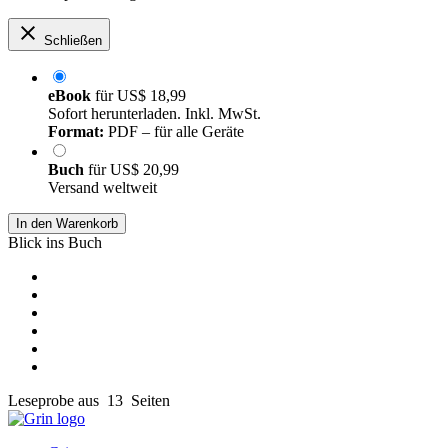
Schließen
eBook
für
US$ 18,99
Sofort herunterladen. Inkl. MwSt.
Format:
PDF – für alle Geräte
Buch
für
US$ 20,99
Versand weltweit
In den Warenkorb
Blick ins Buch
Leseprobe aus 13 Seiten