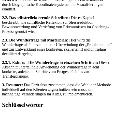
durch biographische Koordinatensysteme und Visualisierungen
erläutert.
2.2. Das selbstreflektierende Schreiben:
Dieses Kapitel
beschreibt, wie schriftliche Reflexion zur Stressreduktion,
Bewusstwerdung und Vertiefung von Erkenntnissen im Coaching-
Prozess genutzt wird.
2.3. Die Wunderfrage mit Masterplan:
Hier wird die
Wunderfrage als Intervention zur Überwindung der „Problemtrance“
und zur Entwicklung eines konkreten, skalierten Handlungsplans
detailliert dargelegt.
2.3.1. Exkurs - Die Wunderfrage in einzelnen Schritten:
Dieser
Abschnitt unterteilt die Anwendung der Wunderfrage in acht
konkrete, anleitende Schritte vom Erstgespräch bis zur
Transferplanung.
3. Resumee:
Das Fazit fasst zusammen, dass die Wahl der Methode
individuell auf den Klienten zugeschnitten sein muss, um
nachhaltige Veränderungen im Alltag zu implementieren.
Schlüsselwörter