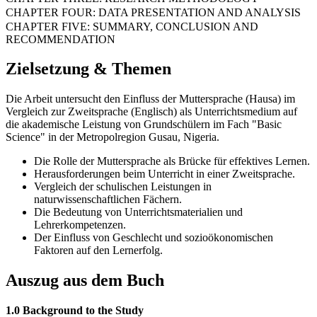
CHAPTER FOUR: DATA PRESENTATION AND ANALYSIS
CHAPTER FIVE: SUMMARY, CONCLUSION AND
RECOMMENDATION
Zielsetzung & Themen
Die Arbeit untersucht den Einfluss der Muttersprache (Hausa) im
Vergleich zur Zweitsprache (Englisch) als Unterrichtsmedium auf
die akademische Leistung von Grundschülern im Fach "Basic
Science" in der Metropolregion Gusau, Nigeria.
Die Rolle der Muttersprache als Brücke für effektives Lernen.
Herausforderungen beim Unterricht in einer Zweitsprache.
Vergleich der schulischen Leistungen in
naturwissenschaftlichen Fächern.
Die Bedeutung von Unterrichtsmaterialien und
Lehrerkompetenzen.
Der Einfluss von Geschlecht und sozioökonomischen
Faktoren auf den Lernerfolg.
Auszug aus dem Buch
1.0 Background to the Study