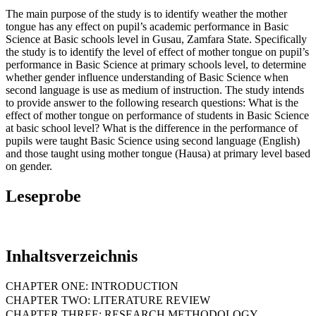
The main purpose of the study is to identify weather the mother
tongue has any effect on pupil’s academic performance in Basic
Science at Basic schools level in Gusau, Zamfara State. Specifically
the study is to identify the level of effect of mother tongue on pupil’s
performance in Basic Science at primary schools level, to determine
whether gender influence understanding of Basic Science when
second language is use as medium of instruction. The study intends
to provide answer to the following research questions: What is the
effect of mother tongue on performance of students in Basic Science
at basic school level? What is the difference in the performance of
pupils were taught Basic Science using second language (English)
and those taught using mother tongue (Hausa) at primary level based
on gender.
Leseprobe
Inhaltsverzeichnis
CHAPTER ONE: INTRODUCTION
CHAPTER TWO: LITERATURE REVIEW
CHAPTER THREE: RESEARCH METHODOLOGY