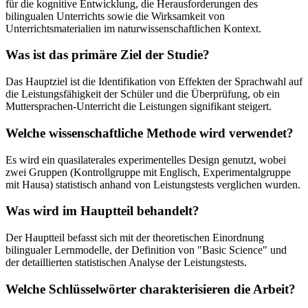
für die kognitive Entwicklung, die Herausforderungen des
bilingualen Unterrichts sowie die Wirksamkeit von
Unterrichtsmaterialien im naturwissenschaftlichen Kontext.
Was ist das primäre Ziel der Studie?
Das Hauptziel ist die Identifikation von Effekten der Sprachwahl auf
die Leistungsfähigkeit der Schüler und die Überprüfung, ob ein
Muttersprachen-Unterricht die Leistungen signifikant steigert.
Welche wissenschaftliche Methode wird verwendet?
Es wird ein quasilaterales experimentelles Design genutzt, wobei
zwei Gruppen (Kontrollgruppe mit Englisch, Experimentalgruppe
mit Hausa) statistisch anhand von Leistungstests verglichen wurden.
Was wird im Hauptteil behandelt?
Der Hauptteil befasst sich mit der theoretischen Einordnung
bilingualer Lernmodelle, der Definition von "Basic Science" und
der detaillierten statistischen Analyse der Leistungstests.
Welche Schlüsselwörter charakterisieren die Arbeit?