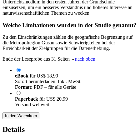
Unterrichtsmedium in den ersten Jahren der Grundschule
einzusetzen, um ein besseres Verständnis und höheres Interesse an
naturwissenschaftlichen Themen zu wecken.
Welche Limitationen wurden in der Studie genannt?
Zu den Einschränkungen zählen die geografische Begrenzung auf
die Metropolregion Gusau sowie Schwierigkeiten bei der
Erreichbarkeit der Zielgruppen für die Datenerhebung.
Ende der Leseprobe aus 31 Seiten -
nach oben
eBook
für
US$ 18,99
Sofort herunterladen. Inkl. MwSt.
Format:
PDF – für alle Geräte
Paperback
für
US$ 20,99
Versand weltweit
In den Warenkorb
Details