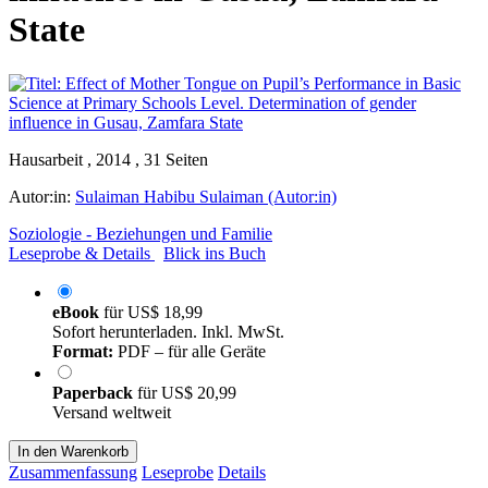
State
Hausarbeit , 2014 , 31 Seiten
Autor:in:
Sulaiman Habibu Sulaiman (Autor:in)
Soziologie - Beziehungen und Familie
Leseprobe & Details
Blick ins Buch
eBook
für
US$ 18,99
Sofort herunterladen. Inkl. MwSt.
Format:
PDF – für alle Geräte
Paperback
für
US$ 20,99
Versand weltweit
In den Warenkorb
Zusammenfassung
Leseprobe
Details