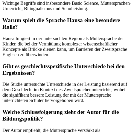
Wichtige Begriffe sind insbesondere Basic Science, Muttersprachen-
Unterricht, Bilingualismus und Schulleistung.
Warum spielt die Sprache Hausa eine besondere
Rolle?
Hausa fungiert in der untersuchten Region als Muttersprache der
Kinder, die bei der Vermittlung komplexer wissenschaftlicher
Konzepte als Brücke dienen kann, um Barrieren der Zweitsprache
Englisch zu überwinden.
Gibt es geschlechtsspezifische Unterschiede bei den
Ergebnissen?
Die Studie untersuchte Unterschiede in der Leistung basierend auf
dem Geschlecht im Kontext des Zweitsprachenunterrichts, wobei
die signifikant bessere Leistung der mit der Muttersprache
unterrichteten Schüler hervorgehoben wird.
Welche Schlussfolgerung zieht der Autor für die
Bildungspolitik?
Der Autor empfiehlt, die Muttersprache verstärkt als