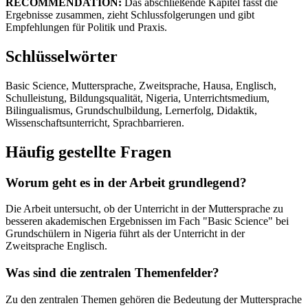
RECOMMENDATION:
Das abschließende Kapitel fasst die
Ergebnisse zusammen, zieht Schlussfolgerungen und gibt
Empfehlungen für Politik und Praxis.
Schlüsselwörter
Basic Science, Muttersprache, Zweitsprache, Hausa, Englisch,
Schulleistung, Bildungsqualität, Nigeria, Unterrichtsmedium,
Bilingualismus, Grundschulbildung, Lernerfolg, Didaktik,
Wissenschaftsunterricht, Sprachbarrieren.
Häufig gestellte Fragen
Worum geht es in der Arbeit grundlegend?
Die Arbeit untersucht, ob der Unterricht in der Muttersprache zu
besseren akademischen Ergebnissen im Fach "Basic Science" bei
Grundschülern in Nigeria führt als der Unterricht in der
Zweitsprache Englisch.
Was sind die zentralen Themenfelder?
Zu den zentralen Themen gehören die Bedeutung der Muttersprache