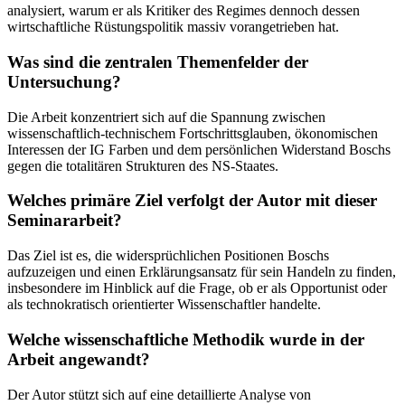
analysiert, warum er als Kritiker des Regimes dennoch dessen
wirtschaftliche Rüstungspolitik massiv vorangetrieben hat.
Was sind die zentralen Themenfelder der
Untersuchung?
Die Arbeit konzentriert sich auf die Spannung zwischen
wissenschaftlich-technischem Fortschrittsglauben, ökonomischen
Interessen der IG Farben und dem persönlichen Widerstand Boschs
gegen die totalitären Strukturen des NS-Staates.
Welches primäre Ziel verfolgt der Autor mit dieser
Seminararbeit?
Das Ziel ist es, die widersprüchlichen Positionen Boschs
aufzuzeigen und einen Erklärungsansatz für sein Handeln zu finden,
insbesondere im Hinblick auf die Frage, ob er als Opportunist oder
als technokratisch orientierter Wissenschaftler handelte.
Welche wissenschaftliche Methodik wurde in der
Arbeit angewandt?
Der Autor stützt sich auf eine detaillierte Analyse von