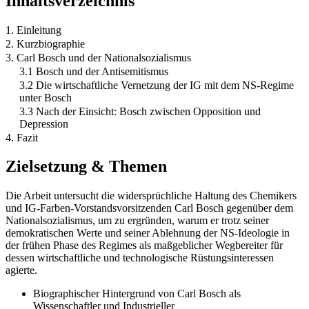
Inhaltsverzeichnis
1. Einleitung
2. Kurzbiographie
3. Carl Bosch und der Nationalsozialismus
3.1 Bosch und der Antisemitismus
3.2 Die wirtschaftliche Vernetzung der IG mit dem NS-Regime
unter Bosch
3.3 Nach der Einsicht: Bosch zwischen Opposition und
Depression
4. Fazit
Zielsetzung & Themen
Die Arbeit untersucht die widersprüchliche Haltung des Chemikers
und IG-Farben-Vorstandsvorsitzenden Carl Bosch gegenüber dem
Nationalsozialismus, um zu ergründen, warum er trotz seiner
demokratischen Werte und seiner Ablehnung der NS-Ideologie in
der frühen Phase des Regimes als maßgeblicher Wegbereiter für
dessen wirtschaftliche und technologische Rüstungsinteressen
agierte.
Biographischer Hintergrund von Carl Bosch als
Wissenschaftler und Industrieller