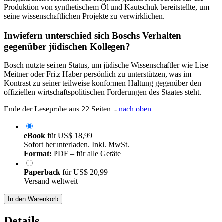
Produktion von synthetischem Öl und Kautschuk bereitstellte, um
seine wissenschaftlichen Projekte zu verwirklichen.
Inwiefern unterschied sich Boschs Verhalten
gegenüber jüdischen Kollegen?
Bosch nutzte seinen Status, um jüdische Wissenschaftler wie Lise
Meitner oder Fritz Haber persönlich zu unterstützen, was im
Kontrast zu seiner teilweise konformen Haltung gegenüber den
offiziellen wirtschaftspolitischen Forderungen des Staates steht.
Ende der Leseprobe aus 22 Seiten -
nach oben
eBook
für
US$ 18,99
Sofort herunterladen. Inkl. MwSt.
Format:
PDF – für alle Geräte
Paperback
für
US$ 20,99
Versand weltweit
In den Warenkorb
Details