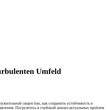
turbulenten Umfeld
ужительной скоростью, как сохранить устойчивость и
авления. Погрузитесь в глубокий анализ актуальных проблем