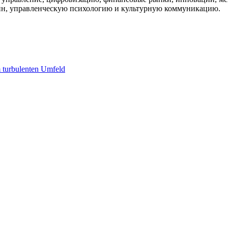
ейн, управленческую психологию и культурную коммуникацию.