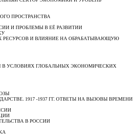
КОГО ПРОСТРАНСТВА
ССИИ И ПРОБЛЕМЫ В ЕЁ РАЗВИТИИ
КУ
ДНЫХ РЕСУРСОВ И ВЛИЯНИЕ НА ОБРАБАТЫВАЮЩУЮ
КИ В УСЛОВИЯХ ГЛОБАЛЬНЫХ ЭКОНОМИЧЕСКИХ
РОЗЫ
АРСТВЕ. 1917 -1937 ГГ. ОТВЕТЫ НА ВЫЗОВЫ ВРЕМЕНИ
ССИИ
АЦИИ
ТЕЛЬСТВА В РОССИИ
ИКА