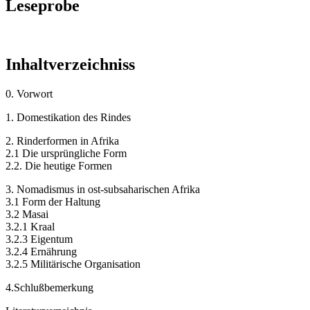
Leseprobe
Inhaltverzeichniss
0. Vorwort
1. Domestikation des Rindes
2. Rinderformen in Afrika
2.1 Die ursprüngliche Form
2.2. Die heutige Formen
3. Nomadismus in ost-subsaharischen Afrika
3.1 Form der Haltung
3.2 Masai
3.2.1 Kraal
3.2.3 Eigentum
3.2.4 Ernährung
3.2.5 Militärische Organisation
4.Schlußbemerkung