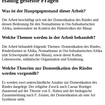
Häufig gestellte Fragen
Was ist der Hauptgegenstand dieser Arbeit?
Die Arbeit beschäftigt sich mit der Domestikation des Rindes und
dessen Bedeutung für den Nomadismus in Ost-Subsaharischen
Afrika, insbesondere im Kontext des Hirtenvolkes der Masai.
Welche Themen werden in der Arbeit behandelt?
Die Arbeit behandelt folgende Themen: Domestikation des Rindes,
Rinderformen in Afrika, Nomadismus in Ost-Subsaharischen Afrika
(mit Schwerpunkt auf den Masai), sowie deren Kultur,
Lebensweise, militärische Organisation und Ernährung.
Welche Theorien zur Domestikation des Rindes
werden vorgestellt?
Es werden zwei unterschiedliche Ansätze zur Domestikation des
Rindes dargelegt: Der religiöse Zweck nach Caesar Boettger
(basierend auf der Theorie von E. Hahn) und der biologische
Zusammenhang nach F. Zeuner, der Domestikation als eine Art
Symbiose sieht.