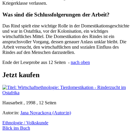
Kriegerklasse verlassen.
Was sind die Schlussfolgerungen der Arbeit?
Das Rind spielt eine wichtige Rolle in der Domestikationsgeschichte
und war in Ostafrika, vor der Kolonisation, ein wichtiges
wirtschaftliches Mittel. Die Domestikation des Rindes ist ein
anspruchsvoller Vorgang, dessen genauer Anlass unklar bleibt. Die
Arbeit versucht, den wirtschaftlichen und sozialen Einfluss des
Rindes auf den Menschen darzustellen.
Ende der Leseprobe aus 12 Seiten -
nach oben
Jetzt kaufen
Hausarbeit , 1998 , 12 Seiten
Autor:in:
Jana Novackova (Autor:in)
Ethnologie / Volkskunde
Blick ins Buch