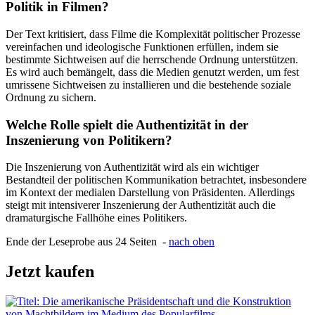
Politik in Filmen?
Der Text kritisiert, dass Filme die Komplexität politischer Prozesse
vereinfachen und ideologische Funktionen erfüllen, indem sie
bestimmte Sichtweisen auf die herrschende Ordnung unterstützen.
Es wird auch bemängelt, dass die Medien genutzt werden, um fest
umrissene Sichtweisen zu installieren und die bestehende soziale
Ordnung zu sichern.
Welche Rolle spielt die Authentizität in der
Inszenierung von Politikern?
Die Inszenierung von Authentizität wird als ein wichtiger
Bestandteil der politischen Kommunikation betrachtet, insbesondere
im Kontext der medialen Darstellung von Präsidenten. Allerdings
steigt mit intensiverer Inszenierung der Authentizität auch die
dramaturgische Fallhöhe eines Politikers.
Ende der Leseprobe aus 24 Seiten -
nach oben
Jetzt kaufen