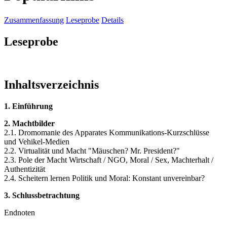
Zusammenfassung
Leseprobe
Details
Leseprobe
Inhaltsverzeichnis
1. Einführung
2. Machtbilder
2.1. Dromomanie des Apparates Kommunikations-Kurzschlüsse
und Vehikel-Medien
2.2. Virtualität und Macht "Mäuschen? Mr. President?"
2.3. Pole der Macht Wirtschaft / NGO, Moral / Sex, Machterhalt /
Authentizität
2.4. Scheitern lernen Politik und Moral: Konstant unvereinbar?
3. Schlussbetrachtung
Endnoten