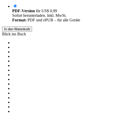
PDF-Version
für
US$ 0,99
Sofort herunterladen. Inkl. MwSt.
Format:
PDF und ePUB – für alle Geräte
In den Warenkorb
Blick ins Buch