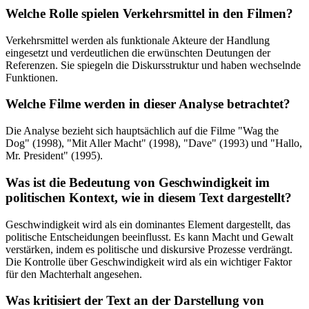
Welche Rolle spielen Verkehrsmittel in den Filmen?
Verkehrsmittel werden als funktionale Akteure der Handlung
eingesetzt und verdeutlichen die erwünschten Deutungen der
Referenzen. Sie spiegeln die Diskursstruktur und haben wechselnde
Funktionen.
Welche Filme werden in dieser Analyse betrachtet?
Die Analyse bezieht sich hauptsächlich auf die Filme "Wag the
Dog" (1998), "Mit Aller Macht" (1998), "Dave" (1993) und "Hallo,
Mr. President" (1995).
Was ist die Bedeutung von Geschwindigkeit im
politischen Kontext, wie in diesem Text dargestellt?
Geschwindigkeit wird als ein dominantes Element dargestellt, das
politische Entscheidungen beeinflusst. Es kann Macht und Gewalt
verstärken, indem es politische und diskursive Prozesse verdrängt.
Die Kontrolle über Geschwindigkeit wird als ein wichtiger Faktor
für den Machterhalt angesehen.
Was kritisiert der Text an der Darstellung von