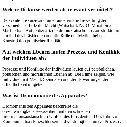
Welche Diskurse werden als relevant vermittelt?
Relevante Diskurse sind unter anderem die Bewertung der
verschiedenen Pole der Macht (Wirtschaft, NGO, Moral, Sex,
Machterhalt, Authentizität), die dromokratische Diskursstruktur im
Umfeld des Präsidenten und die Rolle der Medien bei der
Konstruktion politischer Realität.
Auf welchen Ebenen laufen Prozesse und Konflikte
der Individuen ab?
Prozesse und Konflikte der Individuen laufen auf persönlichen,
politischen und moralischen Ebenen ab. Die Filme zeigen, wie
Individuen mit Macht, Skandalen und den Erwartungen der
Öffentlichkeit umgehen.
Was ist Dromomanie des Apparates?
Dromomanie des Apparates beschreibt die
Geschwindigkeitsbesessenheit und den schnellen
Informationsaustausch im Umfeld des Präsidenten. Dies führt zu
Kommunikationskurzschlüssen und verdrängt diskursive Prozesse.