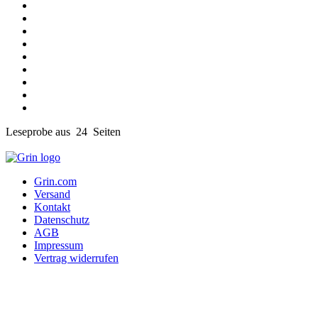
Leseprobe aus 24 Seiten
Grin.com
Versand
Kontakt
Datenschutz
AGB
Impressum
Vertrag widerrufen