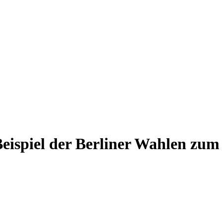
 Beispiel der Berliner Wahlen z