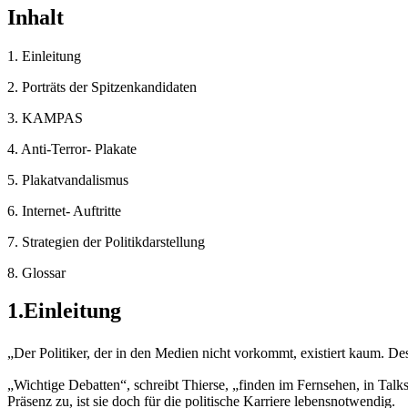
Inhalt
1. Einleitung
2. Porträts der Spitzenkandidaten
3. KAMPAS
4. Anti-Terror- Plakate
5. Plakatvandalismus
6. Internet- Auftritte
7. Strategien der Politikdarstellung
8. Glossar
1.Einleitung
„Der Politiker, der in den Medien nicht vorkommt, existiert kaum. Desh
„Wichtige Debatten“, schreibt Thierse, „finden im Fernsehen, in Talk
Präsenz zu, ist sie doch für die politische Karriere lebensnotwendig.