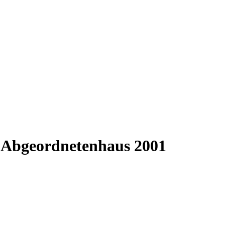
um Abgeordnetenhaus 2001