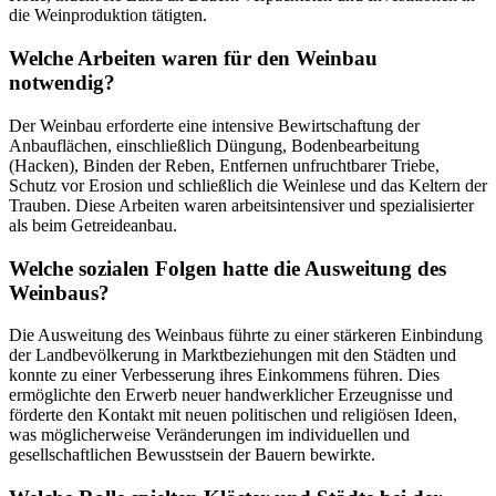
die Weinproduktion tätigten.
Welche Arbeiten waren für den Weinbau
notwendig?
Der Weinbau erforderte eine intensive Bewirtschaftung der
Anbauflächen, einschließlich Düngung, Bodenbearbeitung
(Hacken), Binden der Reben, Entfernen unfruchtbarer Triebe,
Schutz vor Erosion und schließlich die Weinlese und das Keltern der
Trauben. Diese Arbeiten waren arbeitsintensiver und spezialisierter
als beim Getreideanbau.
Welche sozialen Folgen hatte die Ausweitung des
Weinbaus?
Die Ausweitung des Weinbaus führte zu einer stärkeren Einbindung
der Landbevölkerung in Marktbeziehungen mit den Städten und
konnte zu einer Verbesserung ihres Einkommens führen. Dies
ermöglichte den Erwerb neuer handwerklicher Erzeugnisse und
förderte den Kontakt mit neuen politischen und religiösen Ideen,
was möglicherweise Veränderungen im individuellen und
gesellschaftlichen Bewusstsein der Bauern bewirkte.