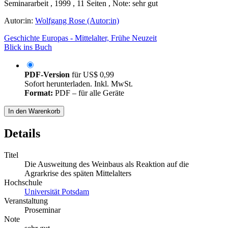
Seminararbeit , 1999 , 11 Seiten , Note: sehr gut
Autor:in:
Wolfgang Rose (Autor:in)
Geschichte Europas - Mittelalter, Frühe Neuzeit
Blick ins Buch
PDF-Version
für
US$ 0,99
Sofort herunterladen. Inkl. MwSt.
Format:
PDF – für alle Geräte
In den Warenkorb
Details
Titel
Die Ausweitung des Weinbaus als Reaktion auf die
Agrarkrise des späten Mittelalters
Hochschule
Universität Potsdam
Veranstaltung
Proseminar
Note