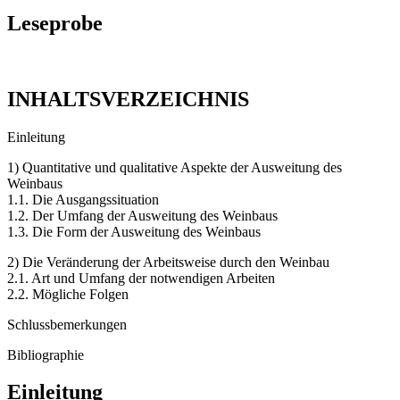
Leseprobe
INHALTSVERZEICHNIS
Einleitung
1) Quantitative und qualitative Aspekte der Ausweitung des
Weinbaus
1.1. Die Ausgangssituation
1.2. Der Umfang der Ausweitung des Weinbaus
1.3. Die Form der Ausweitung des Weinbaus
2) Die Veränderung der Arbeitsweise durch den Weinbau
2.1. Art und Umfang der notwendigen Arbeiten
2.2. Mögliche Folgen
Schlussbemerkungen
Bibliographie
Einleitung