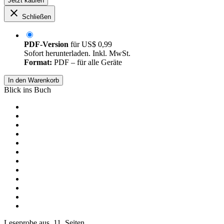
Jetzt kaufen
Schließen
PDF-Version
für
US$ 0,99
Sofort herunterladen. Inkl. MwSt.
Format:
PDF – für alle Geräte
In den Warenkorb
Blick ins Buch
Leseprobe aus 11 Seiten