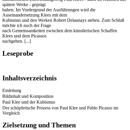
spätere Werke - geprägt
haben. Im Vordergrund der Ausführungen wird die
Auseinandersetzung Klees mit dem
Kubismus und den Werken Robert Delaunays stehen. Zum Schluß
möchte ich noch der Frage
nach Gemeinsamkeiten zwischen dem künstlerischen Schaffen
Klees und dem Picassos
nachgehen. [...]
Leseprobe
Inhaltsverzeichnis
Einleitung
Bildinhalt und Komposition
Paul Klee und der Kubismus
Der schöpferische Prozess von Paul Klee und Pablo Picasso im
Vergleich
Zielsetzung und Themen