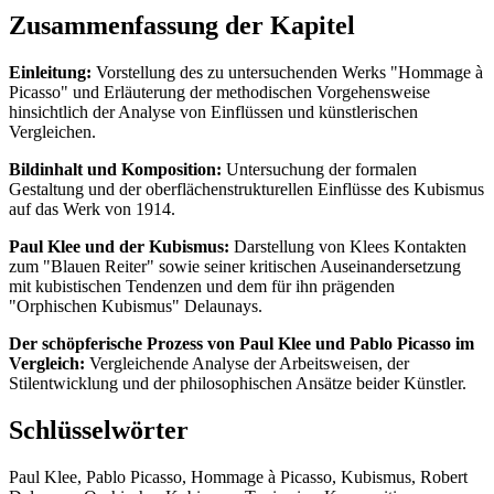
Zusammenfassung der Kapitel
Einleitung:
Vorstellung des zu untersuchenden Werks "Hommage à
Picasso" und Erläuterung der methodischen Vorgehensweise
hinsichtlich der Analyse von Einflüssen und künstlerischen
Vergleichen.
Bildinhalt und Komposition:
Untersuchung der formalen
Gestaltung und der oberflächenstrukturellen Einflüsse des Kubismus
auf das Werk von 1914.
Paul Klee und der Kubismus:
Darstellung von Klees Kontakten
zum "Blauen Reiter" sowie seiner kritischen Auseinandersetzung
mit kubistischen Tendenzen und dem für ihn prägenden
"Orphischen Kubismus" Delaunays.
Der schöpferische Prozess von Paul Klee und Pablo Picasso im
Vergleich:
Vergleichende Analyse der Arbeitsweisen, der
Stilentwicklung und der philosophischen Ansätze beider Künstler.
Schlüsselwörter
Paul Klee, Pablo Picasso, Hommage à Picasso, Kubismus, Robert