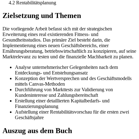
4.2 Rentabilitätsplanung
Zielsetzung und Themen
Die vorliegende Arbeit befasst sich mit der strategischen
Erweiterung eines real existierenden Fitness- und
Gesundheitsstudios. Das primäre Ziel besteht darin, die
Implementierung eines neuen Geschäftsbereichs, einer
Ernährungsberatung, betriebswirtschaftlich zu konzipieren, auf seine
Marktrelevanz zu testen und die finanzielle Machbarkeit zu planen.
Analyse unternehmerischer Gelegenheiten nach dem
Entdeckungs- und Entstehungsansatz
Konzeption der Wertversprechen und des Geschäftsmodells
mittels Canvas-Methoden
Durchführung von Markttests zur Validierung von
Kundeninteresse und Zahlungsbereitschaft
Erstellung einer detaillierten Kapitalbedarfs- und
Finanzierungsplanung
Aufstellung einer Rentabilitätsvorschau für die ersten zwei
Geschäftsjahre
Auszug aus dem Buch