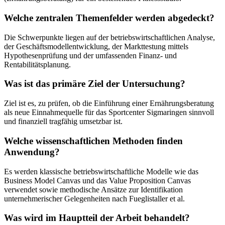
Welche zentralen Themenfelder werden abgedeckt?
Die Schwerpunkte liegen auf der betriebswirtschaftlichen Analyse,
der Geschäftsmodellentwicklung, der Markttestung mittels
Hypothesenprüfung und der umfassenden Finanz- und
Rentabilitätsplanung.
Was ist das primäre Ziel der Untersuchung?
Ziel ist es, zu prüfen, ob die Einführung einer Ernährungsberatung
als neue Einnahmequelle für das Sportcenter Sigmaringen sinnvoll
und finanziell tragfähig umsetzbar ist.
Welche wissenschaftlichen Methoden finden
Anwendung?
Es werden klassische betriebswirtschaftliche Modelle wie das
Business Model Canvas und das Value Proposition Canvas
verwendet sowie methodische Ansätze zur Identifikation
unternehmerischer Gelegenheiten nach Fueglistaller et al.
Was wird im Hauptteil der Arbeit behandelt?