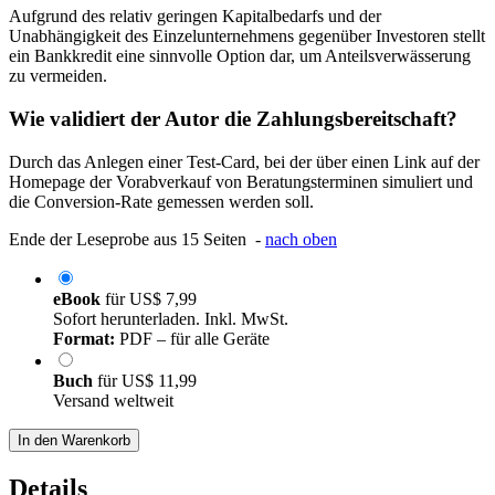
Aufgrund des relativ geringen Kapitalbedarfs und der
Unabhängigkeit des Einzelunternehmens gegenüber Investoren stellt
ein Bankkredit eine sinnvolle Option dar, um Anteilsverwässerung
zu vermeiden.
Wie validiert der Autor die Zahlungsbereitschaft?
Durch das Anlegen einer Test-Card, bei der über einen Link auf der
Homepage der Vorabverkauf von Beratungsterminen simuliert und
die Conversion-Rate gemessen werden soll.
Ende der Leseprobe aus 15 Seiten -
nach oben
eBook
für
US$ 7,99
Sofort herunterladen. Inkl. MwSt.
Format:
PDF – für alle Geräte
Buch
für
US$ 11,99
Versand weltweit
In den Warenkorb
Details