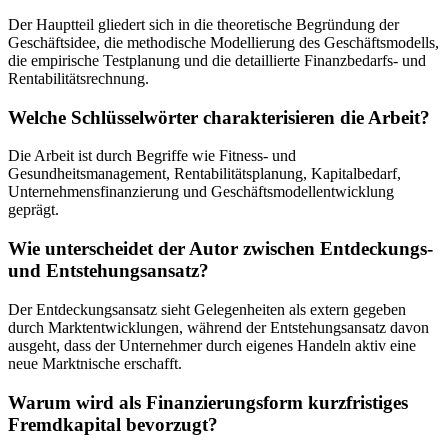
Der Hauptteil gliedert sich in die theoretische Begründung der
Geschäftsidee, die methodische Modellierung des Geschäftsmodells,
die empirische Testplanung und die detaillierte Finanzbedarfs- und
Rentabilitätsrechnung.
Welche Schlüsselwörter charakterisieren die Arbeit?
Die Arbeit ist durch Begriffe wie Fitness- und
Gesundheitsmanagement, Rentabilitätsplanung, Kapitalbedarf,
Unternehmensfinanzierung und Geschäftsmodellentwicklung
geprägt.
Wie unterscheidet der Autor zwischen Entdeckungs-
und Entstehungsansatz?
Der Entdeckungsansatz sieht Gelegenheiten als extern gegeben
durch Marktentwicklungen, während der Entstehungsansatz davon
ausgeht, dass der Unternehmer durch eigenes Handeln aktiv eine
neue Marktnische erschafft.
Warum wird als Finanzierungsform kurzfristiges
Fremdkapital bevorzugt?