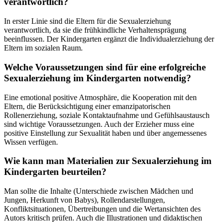
verantwortlich?
In erster Linie sind die Eltern für die Sexualerziehung
verantwortlich, da sie die frühkindliche Verhaltensprägung
beeinflussen. Der Kindergarten ergänzt die Individualerziehung der
Eltern im sozialen Raum.
Welche Voraussetzungen sind für eine erfolgreiche
Sexualerziehung im Kindergarten notwendig?
Eine emotional positive Atmosphäre, die Kooperation mit den
Eltern, die Berücksichtigung einer emanzipatorischen
Rollenerziehung, soziale Kontaktaufnahme und Gefühlsaustausch
sind wichtige Voraussetzungen. Auch der Erzieher muss eine
positive Einstellung zur Sexualität haben und über angemessenes
Wissen verfügen.
Wie kann man Materialien zur Sexualerziehung im
Kindergarten beurteilen?
Man sollte die Inhalte (Unterschiede zwischen Mädchen und
Jungen, Herkunft von Babys), Rollendarstellungen,
Konfliktsituationen, Übertreibungen und die Wertansichten des
Autors kritisch prüfen. Auch die Illustrationen und didaktischen