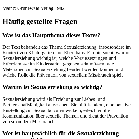
Mainz: Grünewald Verlag.1982
Häufig gestellte Fragen
Was ist das Hauptthema dieses Textes?
Der Text behandelt das Thema Sexualerziehung, insbesondere im
Kontext von Kindergarten und Elternhaus. Er untersucht, warum
Sexualerziehung wichtig ist, welche Voraussetzungen und
Erfordernisse im Kindergarten gegeben sein müssen, wie
Materialien zur Sexualerziehung beurteilt werden können und
welche Rolle die Prävention von sexuellem Missbrauch spielt.
Warum ist Sexualerziehung so wichtig?
Sexualerziehung wird als Erziehung zur Liebes- und
Partnerschaftsfähigkeit angesehen. Sie hilft Kindern, eine positive
Einstellung zur Sexualität zu entwickeln, erleichtert die
Kommunikation über sexuelle Themen und dient der Prävention
von sexuellem Missbrauch.
Wer ist hauptsächlich für die Sexualerziehung