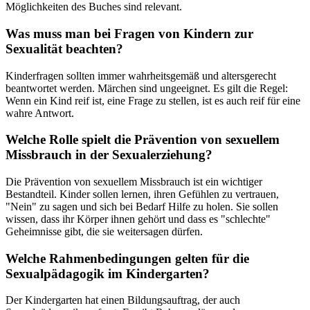
Möglichkeiten des Buches sind relevant.
Was muss man bei Fragen von Kindern zur
Sexualität beachten?
Kinderfragen sollten immer wahrheitsgemäß und altersgerecht
beantwortet werden. Märchen sind ungeeignet. Es gilt die Regel:
Wenn ein Kind reif ist, eine Frage zu stellen, ist es auch reif für eine
wahre Antwort.
Welche Rolle spielt die Prävention von sexuellem
Missbrauch in der Sexualerziehung?
Die Prävention von sexuellem Missbrauch ist ein wichtiger
Bestandteil. Kinder sollen lernen, ihren Gefühlen zu vertrauen,
"Nein" zu sagen und sich bei Bedarf Hilfe zu holen. Sie sollen
wissen, dass ihr Körper ihnen gehört und dass es "schlechte"
Geheimnisse gibt, die sie weitersagen dürfen.
Welche Rahmenbedingungen gelten für die
Sexualpädagogik im Kindergarten?
Der Kindergarten hat einen Bildungsauftrag, der auch