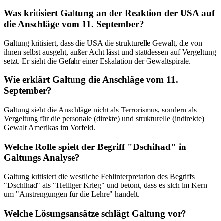
Was kritisiert Galtung an der Reaktion der USA auf
die Anschläge vom 11. September?
Galtung kritisiert, dass die USA die strukturelle Gewalt, die von
ihnen selbst ausgeht, außer Acht lässt und stattdessen auf Vergeltung
setzt. Er sieht die Gefahr einer Eskalation der Gewaltspirale.
Wie erklärt Galtung die Anschläge vom 11.
September?
Galtung sieht die Anschläge nicht als Terrorismus, sondern als
Vergeltung für die personale (direkte) und strukturelle (indirekte)
Gewalt Amerikas im Vorfeld.
Welche Rolle spielt der Begriff "Dschihad" in
Galtungs Analyse?
Galtung kritisiert die westliche Fehlinterpretation des Begriffs
"Dschihad" als "Heiliger Krieg" und betont, dass es sich im Kern
um "Anstrengungen für die Lehre" handelt.
Welche Lösungsansätze schlägt Galtung vor?