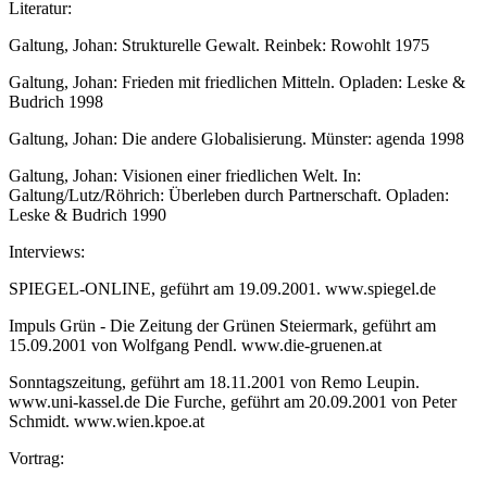
Literatur:
Galtung, Johan: Strukturelle Gewalt. Reinbek: Rowohlt 1975
Galtung, Johan: Frieden mit friedlichen Mitteln. Opladen: Leske &
Budrich 1998
Galtung, Johan: Die andere Globalisierung. Münster: agenda 1998
Galtung, Johan: Visionen einer friedlichen Welt. In:
Galtung/Lutz/Röhrich: Überleben durch Partnerschaft. Opladen:
Leske & Budrich 1990
Interviews:
SPIEGEL-ONLINE, geführt am 19.09.2001. www.spiegel.de
Impuls Grün - Die Zeitung der Grünen Steiermark, geführt am
15.09.2001 von Wolfgang Pendl. www.die-gruenen.at
Sonntagszeitung, geführt am 18.11.2001 von Remo Leupin.
www.uni-kassel.de Die Furche, geführt am 20.09.2001 von Peter
Schmidt. www.wien.kpoe.at
Vortrag: