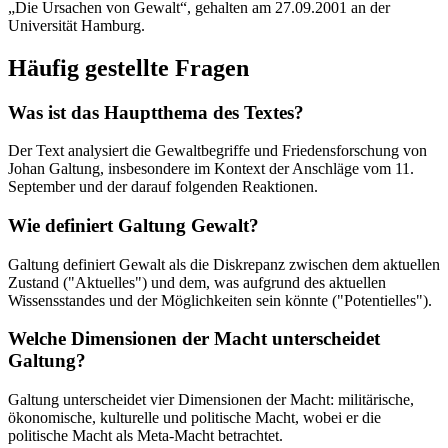
„Die Ursachen von Gewalt“, gehalten am 27.09.2001 an der
Universität Hamburg.
Häufig gestellte Fragen
Was ist das Hauptthema des Textes?
Der Text analysiert die Gewaltbegriffe und Friedensforschung von
Johan Galtung, insbesondere im Kontext der Anschläge vom 11.
September und der darauf folgenden Reaktionen.
Wie definiert Galtung Gewalt?
Galtung definiert Gewalt als die Diskrepanz zwischen dem aktuellen
Zustand ("Aktuelles") und dem, was aufgrund des aktuellen
Wissensstandes und der Möglichkeiten sein könnte ("Potentielles").
Welche Dimensionen der Macht unterscheidet
Galtung?
Galtung unterscheidet vier Dimensionen der Macht: militärische,
ökonomische, kulturelle und politische Macht, wobei er die
politische Macht als Meta-Macht betrachtet.